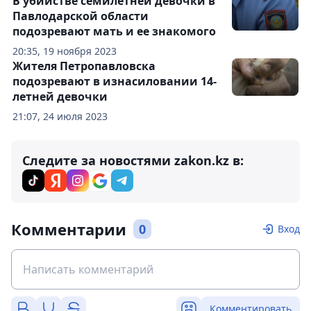
В убийстве семилетней девочки в
Павлодарской области
подозревают мать и ее знакомого
20:35, 19 ноября 2023
Жителя Петропавловска
подозревают в изнасиловании 14-
летней девочки
21:07, 24 июля 2023
Следите за новостями zakon.kz в:
Комментарии
0
Вход
Комментировать