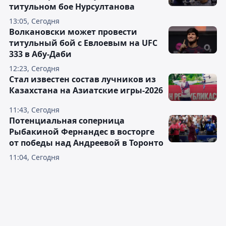
титульном бое Нурсултанова
13:05, Сегодня
Волкановски может провести
титульный бой с Евлоевым на UFC
333 в Абу-Даби
12:23, Сегодня
Стал известен состав лучников из
Казахстана на Азиатские игры-2026
11:43, Сегодня
Потенциальная соперница
Рыбакиной Фернандес в восторге
от победы над Андреевой в Торонто
11:04, Сегодня