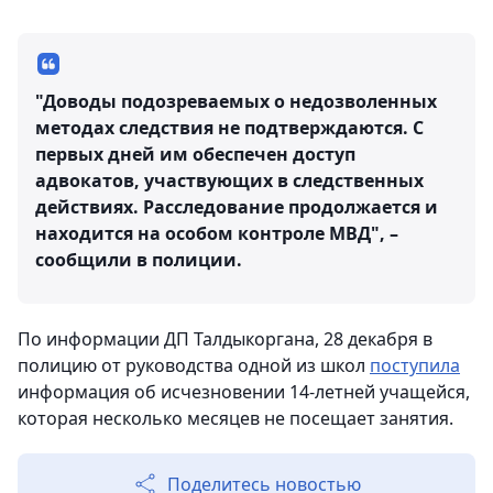
"Доводы подозреваемых о недозволенных
методах следствия не подтверждаются. С
первых дней им обеспечен доступ
адвокатов, участвующих в следственных
действиях. Расследование продолжается и
находится на особом контроле МВД", –
сообщили в полиции.
По информации ДП Талдыкоргана, 28 декабря в
полицию от руководства одной из школ
поступила
информация об исчезновении 14-летней учащейся,
которая несколько месяцев не посещает занятия.
Поделитесь новостью