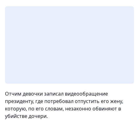
Отчим девочки записал видеообращение
президенту, где потребовал отпустить его жену,
которую, по его словам, незаконно обвиняют в
убийстве дочери.