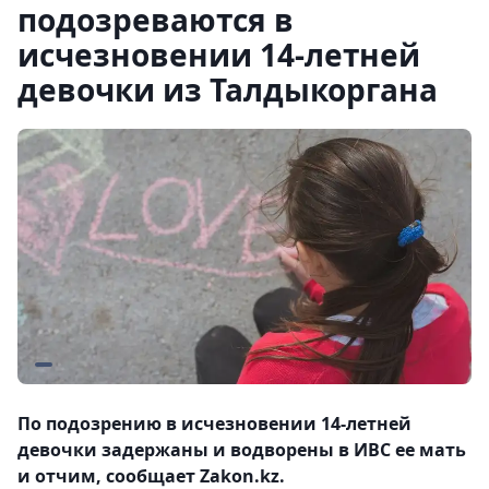
подозреваются в
исчезновении 14-летней
девочки из Талдыкоргана
По подозрению в исчезновении 14-летней
девочки задержаны и водворены в ИВС ее мать
и отчим, сообщает Zakon.kz.