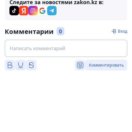
Следите за новостями zakon.kz в:
Комментарии
0
Вход
Комментировать