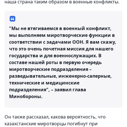
наша страна таким образом в военные конфликты.
"Мы не втягиваемся в военный конфликт,
мы выполняем миротворческие функции в
соответствии с задачами ООН. Я вам скажу,
что это очень почетная миссия для нашего
государства и для военнослужащих. В
составе нашей роты в первую очередь
миротворческие подразделения –
разведывательные, инженерно-саперные,
технические и медицинские
подразделения", – заявил глава
Минобороны.
Он также рассказал, какова вероятность, что
казахстанские миротворцы погибнут при