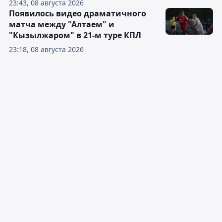
23:43, 08 августа 2026
Появилось видео драматичного
матча между "Алтаем" и
"Кызылжаром" в 21-м туре КПЛ
23:18, 08 августа 2026