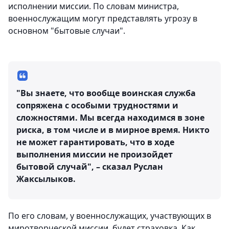
исполнении миссии. По словам министра,
военнослужащим могут представлять угрозу в
основном "бытовые случаи".
"Вы знаете, что вообще воинская служба
сопряжена с особыми трудностями и
сложностями. Мы всегда находимся в зоне
риска, в том числе и в мирное время. Никто
не может гарантировать, что в ходе
выполнения миссии не произойдет
бытовой случай", – сказал Руслан
Жаксылыков.
По его словам, у военнослужащих, участвующих в
миротворческой миссии, будет страховка. Как