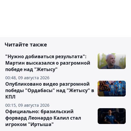
Читайте также
"Нужно добиваться результата":
Мартин высказался о разгромной
победе над "Жетысу"
00:48, 09 августа 2026
Опубликовано видео разгромной
победы "Ордабасы" над "Жетысу" в
КПЛ
00:15, 09 августа 2026
Официально: бразильский
форвард Леонардо Калил стал
игроком "Иртыша"