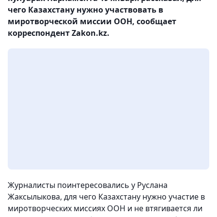
чего Казахстану нужно участвовать в
миротворческой миссии ООН, сообщает
корреспондент Zakon.kz.
Журналисты поинтересовались у Руслана
Жаксылыкова, для чего Казахстану нужно участие в
миротворческих миссиях ООН и не втягивается ли