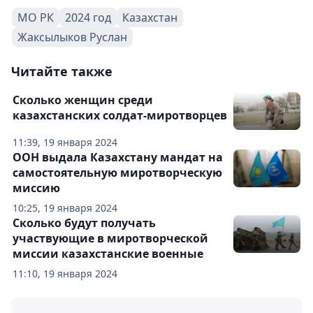
МО РК
2024 год
Казахстан
Жаксылыков Руслан
Читайте также
Сколько женщин среди
казахстанских солдат-миротворцев
11:39, 19 января 2024
ООН выдала Казахстану мандат на
самостоятельную миротворческую
миссию
10:25, 19 января 2024
Сколько будут получать
участвующие в миротворческой
миссии казахстанские военные
11:10, 19 января 2024