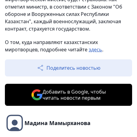
отметил министр, в соответствии с Законом "Об
обороне и Вооруженных силах Республики
Казахстан", каждый военнослужащий, заключая
контракт, страхуется государством.
О том, куда направляют казахстанских
миротворцев, подробнее читайте
здесь
.
Поделитесь новостью
Добавить в Google, чтобы
читать новости первым
Мадина Мамырханова