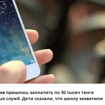
ов пришлось заплатить по 30 тысяч тенге
х служб. Дети сказали, что школу захватили