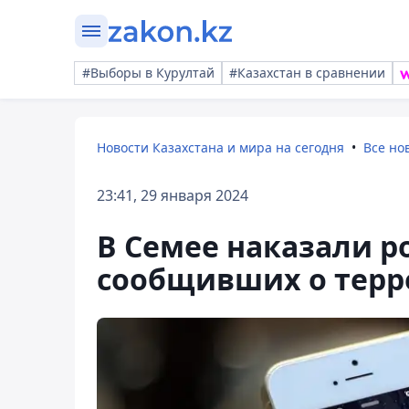
#Выборы в Курултай
#Казахстан в сравнении
Новости Казахстана и мира на сегодня
Все но
23:41, 29 января 2024
В Семее наказали 
сообщивших о терр