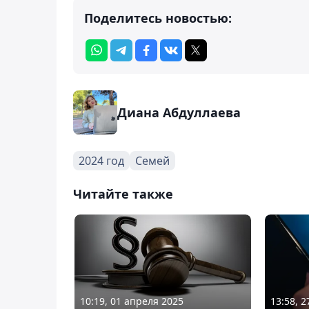
Поделитесь новостью:
Диана Абдуллаева
2024 год
Семей
Читайте также
10:19, 01 апреля 2025
13:58, 