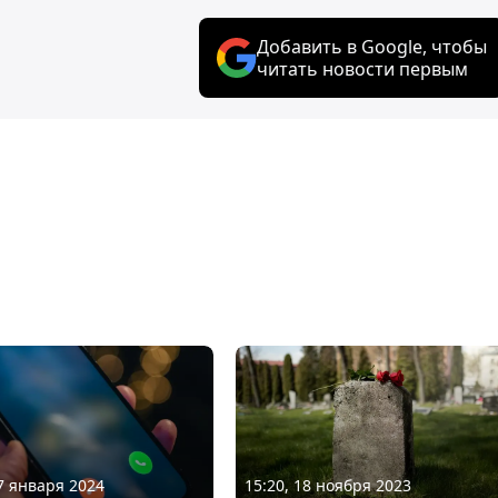
Добавить в Google, чтобы
читать новости первым
27 января 2024
15:20, 18 ноября 2023