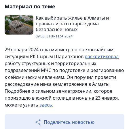
Материал по теме
Как выбирать жилье в Алматы и
правда ли, что старые дома
безопаснее новых
09:58, 31 января 2024
29 января 2024 года министр по чрезвычайным
ситуациям РК Сырым Шарипханов
раскритиковал
работу структурных и территориальных
подразделений МЧС по подготовке и реагированию
к сейсмическим явлениям. Он поручил провести
расследование из-за землетрясения в Алматы.
Подробнее о сильном землетрясении, которое
произошло в южной столице в ночь на 23 января,
можете узнать
здесь
.
Поделитесь новостью