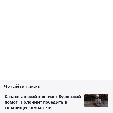
Читайте также
Казахстанский хоккеист Буяльский
помог "Полонии" победить в
товарищеском матче