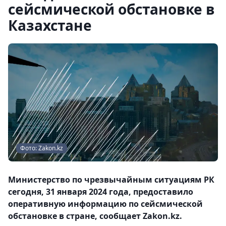
сейсмической обстановке в
Казахстане
Фото: Zakon.kz
Министерство по чрезвычайным ситуациям РК
сегодня, 31 января 2024 года, предоставило
оперативную информацию по сейсмической
обстановке в стране, сообщает Zakon.kz.