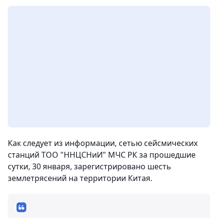
Как следует из информации, сетью сейсмических
станций ТОО "ННЦСНиИ" МЧС РК за прошедшие
сутки, 30 января, зарегистрировано шесть
землетрясений на территории Китая.