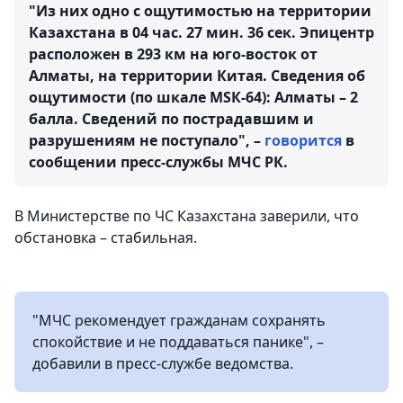
"Из них одно с ощутимостью на территории
Казахстана в 04 час. 27 мин. 36 сек. Эпицентр
расположен в 293 км на юго-восток от
Алматы, на территории Китая. Сведения об
ощутимости (по шкале МSК-64): Алматы – 2
балла. Сведений по пострадавшим и
разрушениям не поступало", –
говорится
в
сообщении пресс-службы МЧС РК.
В Министерстве по ЧС Казахстана заверили, что
обстановка – стабильная.
"МЧС рекомендует гражданам сохранять
спокойствие и не поддаваться панике", –
добавили в пресс-службе ведомства.