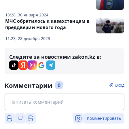
18:28, 30 января 2024
МЧС обратилось к казахстанцам в
преддверии Нового года
11:23, 28 декабря 2023
Следите за новостями zakon.kz в:
Комментарии
0
Вход
Комментировать