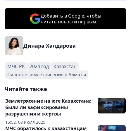
Добавить в Google, чтобы
читать новости первым
Динара Халдарова
МЧС РК
2024 год
Казахстан
Сильное землетрясение в Алматы
Читайте также
Землетрясение на юге Казахстана:
были ли зафиксированы
разрушения и жертвы
15:52, 08 июля 2025
МЧС обратилось к казахстанцам