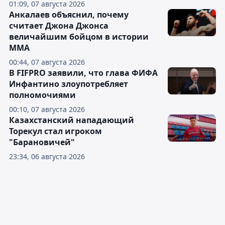
01:09, 07 августа 2026
Анкалаев объяснил, почему
считает Джона Джонса
величайшим бойцом в истории
ММА
00:44, 07 августа 2026
В FIFPRO заявили, что глава ФИФА
Инфантино злоупотребляет
полномочиями
00:10, 07 августа 2026
Казахстанский нападающий
Торекул стал игроком
"Барановичей"
23:34, 06 августа 2026