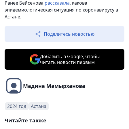
Ранее Бейсенова
рассказала
, какова
эпидемиологическая ситуация по коронавирусу в
Астане.
Поделитесь новостью
Добавить в Google, чтобы
читать новости первым
Мадина Мамырханова
2024 год
Астана
Читайте также