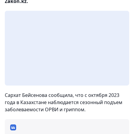
Zakon.kz.
Сархат Бейсенова сообщила, что с октября 2023
года в Казахстане наблюдается сезонный подъем
заболеваемости ОРВИ и гриппом.