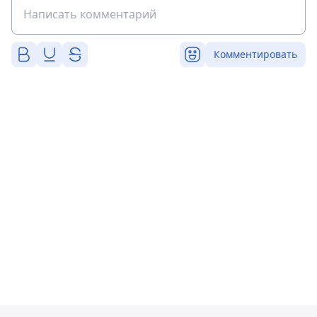
Комментировать