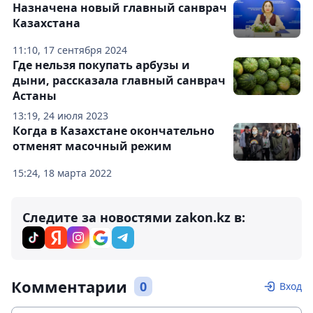
Назначена новый главный санврач
Казахстана
11:10, 17 сентября 2024
Где нельзя покупать арбузы и
дыни, рассказала главный санврач
Астаны
13:19, 24 июля 2023
Когда в Казахстане окончательно
отменят масочный режим
15:24, 18 марта 2022
Следите за новостями zakon.kz в:
Комментарии
0
Вход