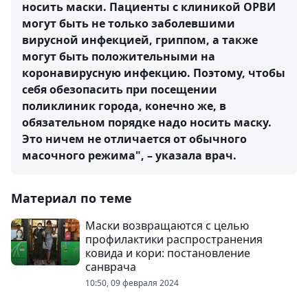
носить маски. Пациенты с клиникой ОРВИ
могут быть не только заболевшими
вирусной инфекцией, гриппом, а также
могут быть положительными на
коронавирусную инфекцию. Поэтому, чтобы
себя обезопасить при посещении
поликлиник города, конечно же, в
обязательном порядке надо носить маску.
Это ничем не отличается от обычного
масочного режима", – указала врач.
Материал по теме
Маски возвращаются с целью
профилактики распространения
ковида и кори: постановление
санврача
10:50, 09 февраля 2024