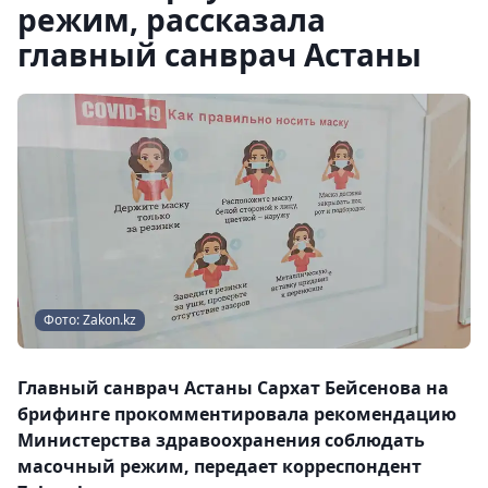
режим, рассказала
главный санврач Астаны
Фото: Zakon.kz
Главный санврач Астаны Сархат Бейсенова на
брифинге прокомментировала рекомендацию
Министерства здравоохранения соблюдать
масочный режим, передает корреспондент