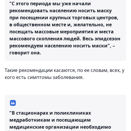
"С этого периода мы уже начали
рекомендовать населению носить маску
при посещении крупных торговых центров,
в общественном месте и, желательно, не
посещать массовые мероприятия и места
массового скопления людей. Весь эпидсезон
рекомендуем населению носить маски", –
говорит она.
Такие рекомендации касаются, по ее словам, всех, у
кого есть симптомы заболевания.
"В стационарах и поликлиниках
медработникам и посещающим
медицинские организации необходимо