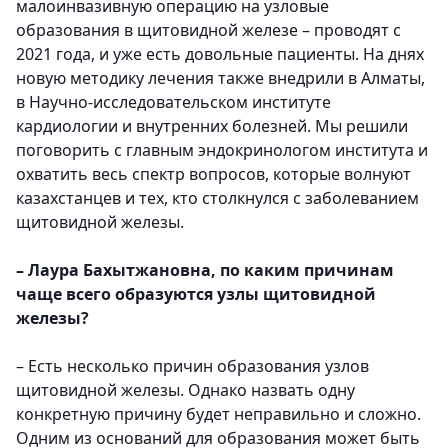
малоинвазивную операцию на узловые
образования в щитовидной железе – проводят с
2021 года, и уже есть довольные пациенты. На днях
новую методику лечения также внедрили в Алматы,
в Научно-исследовательском институте
кардиологии и внутренних болезней. Мы решили
поговорить с главным эндокринологом института и
охватить весь спектр вопросов, которые волнуют
казахстанцев и тех, кто столкнулся с заболеванием
щитовидной железы.
– Лаура Бахытжановна, по каким причинам
чаще всего образуются узлы щитовидной
железы?
– Есть несколько причин образования узлов
щитовидной железы. Однако назвать одну
конкретную причину будет неправильно и сложно.
Одним из оснований для образования может быть