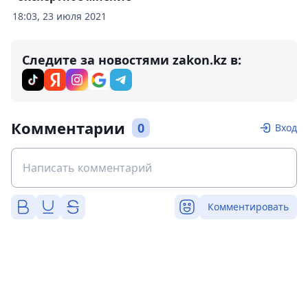
18:03, 23 июля 2021
Следите за новостями zakon.kz в:
Комментарии
0
Вход
Комментировать