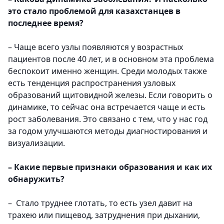
это стало проблемой для казахстанцев в
последнее время?
–
Чаще всего узлы появляются у возрастных
пациентов после 40 лет, и в основном эта проблема
беспокоит именно женщин. Среди молодых также
есть тенденция распространения узловых
образований щитовидной железы. Если говорить о
динамике, то сейчас она встречается чаще и есть
рост заболевания. Это связано с тем, что у нас год
за годом улучшаются методы диагностирования и
визуализации.
– Какие первые признаки образования и как их
обнаружить?
–
Стало труднее глотать, то есть узел давит на
трахею или пищевод, затруднения при дыхании,