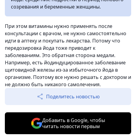
созревания и беременные женщины.
При этом витамины нужно применять после
консультации с врачом, не нужно самостоятельно
идти в аптеку и покупать лекарства. Потому что
передозировка йода тоже приводит к
заболеваниям. Это обратная сторона медали.
Например, есть йодиндуцированное заболевание
щитовидной железы из-за избыточного йода в
организме. Поэтому все нужно решать с доктором и
не должно быть никакого самолечения.
Поделитесь новостью
Добавить в Google, чтобы
читать новости первым