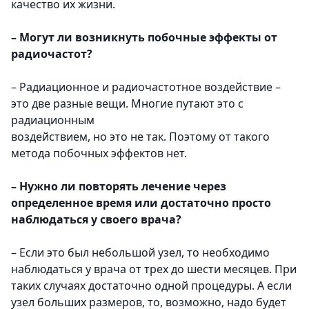
качество их жизни.
– Могут ли возникнуть побочные эффекты от
радиочастот?
– Радиационное и радиочастотное воздействие –
это две разные вещи. Многие путают это с
радиационным
воздействием, но это не так. Поэтому от такого
метода побочных эффектов нет.
– Нужно ли повторять лечение через
определенное время или достаточно просто
наблюдаться у своего врача?
– Если это был небольшой узел, то необходимо
наблюдаться у врача от трех до шести месяцев. При
таких случаях достаточно одной процедуры. А если
узел больших размеров, то, возможно, надо будет