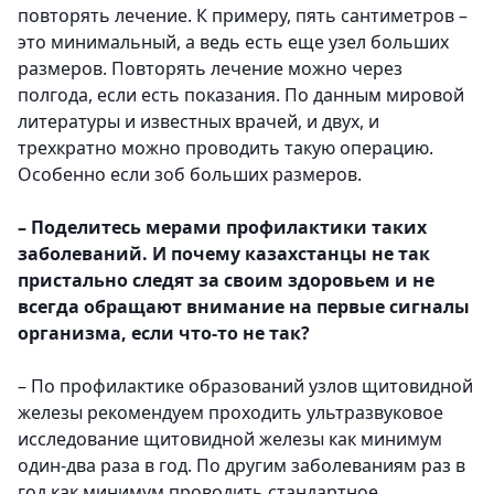
повторять лечение. К примеру, пять сантиметров –
это минимальный, а ведь есть еще узел больших
размеров. Повторять лечение можно через
полгода, если есть показания. По данным мировой
литературы и известных врачей, и двух, и
трехкратно можно проводить такую операцию.
Особенно если зоб больших размеров.
– Поделитесь мерами профилактики таких
заболеваний. И почему казахстанцы не так
пристально следят за своим здоровьем и не
всегда обращают внимание на первые сигналы
организма, если что-то не так?
– По профилактике образований узлов щитовидной
железы рекомендуем проходить ультразвуковое
исследование щитовидной железы как минимум
один-два раза в год. По другим заболеваниям раз в
год как минимум проводить стандартное