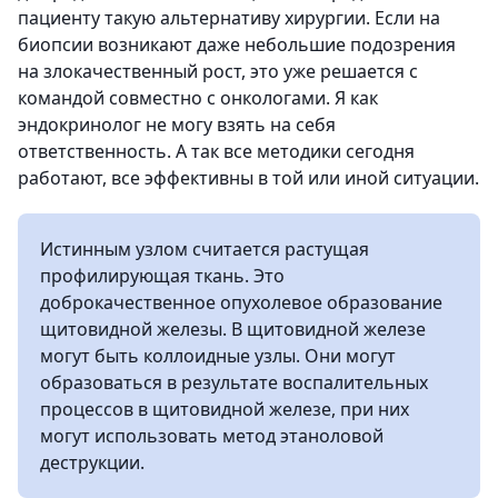
пациенту такую альтернативу хирургии. Если на
биопсии возникают даже небольшие подозрения
на злокачественный рост, это уже решается с
командой совместно с онкологами. Я как
эндокринолог не могу взять на себя
ответственность. А так все методики сегодня
работают, все эффективны в той или иной ситуации.
Истинным узлом считается растущая
профилирующая ткань. Это
доброкачественное опухолевое образование
щитовидной железы. В щитовидной железе
могут быть коллоидные узлы. Они могут
образоваться в результате воспалительных
процессов в щитовидной железе, при них
могут использовать метод этаноловой
деструкции.