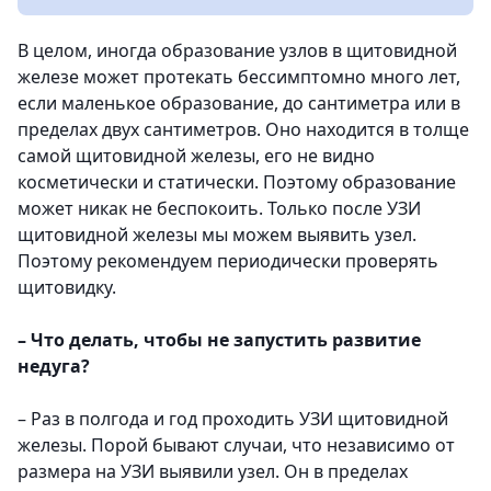
В целом, иногда образование узлов в щитовидной
железе может протекать бессимптомно много лет,
если маленькое образование, до сантиметра или в
пределах двух сантиметров. Оно находится в толще
самой щитовидной железы, его не видно
косметически и статически. Поэтому образование
может никак не беспокоить. Только после УЗИ
щитовидной железы мы можем выявить узел.
Поэтому рекомендуем периодически проверять
щитовидку.
–
Что делать, чтобы не запустить развитие
недуга?
– Раз в полгода и год проходить УЗИ щитовидной
железы. Порой бывают случаи, что независимо от
размера на УЗИ выявили узел. Он в пределах