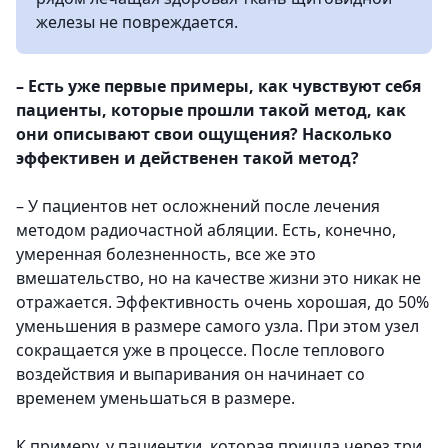
железы не повреждается.
– Есть уже первые примеры, как чувствуют себя
пациенты, которые прошли такой метод, как
они описывают свои ощущения? Насколько
эффективен и действенен такой метод?
–
У пациентов нет осложнений после лечения
методом радиочастной абляции. Есть, конечно,
умеренная болезненность, все же это
вмешательство, но на качестве жизни это никак не
отражается. Эффективность очень хорошая, до 50%
уменьшения в размере самого узла. При этом узел
сокращается уже в процессе. После теплового
воздействия и выпаривания он начинает со
временем уменьшаться в размере.
К примеру, у пациентки, которая пришла через три