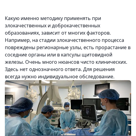
Какую именно методику применять при
злокачественных и доброкачественных
образованиях, зависит от многих факторов.
Например, на стадии злокачественного процесса
повреждены регионарные узлы, есть прорастание в
соседние органы или в капсулы щитовидной
железы. Очень много нюансов чисто клинических.
Здесь нет однозначного ответа. Для решения
всегда нужно индивидуальное обследование.