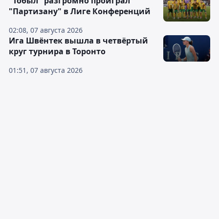
"Тобыл" разгромно проиграл
"Партизану" в Лиге Конференций
02:08, 07 августа 2026
Ига Швёнтек вышла в четвёртый
круг турнира в Торонто
01:51, 07 августа 2026