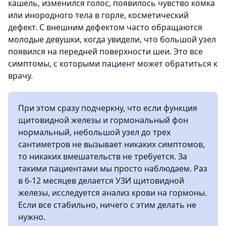
кашель, изменился голос, появилось чувство комка
или инородного тела в горле, косметический
дефект. С внешним дефектом часто обращаются
молодые девушки, когда увидели, что большой узел
появился на передней поверхности шеи. Это все
симптомы, с которыми пациент может обратиться к
врачу.
При этом сразу подчеркну, что если функция
щитовидной железы и гормональный фон
нормальный, небольшой узел до трех
сантиметров не вызывает никаких симптомов,
то никаких вмешательств не требуется. За
такими пациентами мы просто наблюдаем. Раз
в 6-12 месяцев делается УЗИ щитовидной
железы, исследуется анализ крови на гормоны.
Если все стабильно, ничего с этим делать не
нужно.