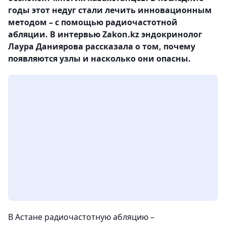
годы этот недуг стали лечить инновационным
методом – с помощью радиочастотной
абляции. В интервью Zakon.kz эндокринолог
Лаура Даниярова рассказала о том, почему
появляются узлы и насколько они опасны.
В Астане радиочастотную абляцию –