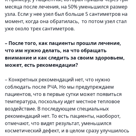
месяца после лечения, на 50% уменьшился размер
узла. Если у нее узел был больше 5 сантиметров на
момент, когда она обратилась, то потом узел стал
уже около трех сантиметров.
– После того, как пациенты прошли лечение,
что им нужно делать, на что обращать
внимание и как следить за своим здоровьем,
может, есть рекомендации?
– Конкретных рекомендаций нет, что нужно
соблюдать после РЧА. Но мы предупреждаем
пациентов, что в первые сутки может появиться
температура, поскольку идет местное тепловое
воздействие. В последующем специальных
рекомендаций нет. То есть пациенты, наоборот,
отмечают, что видят результат, уменьшился
косметический дефект, и в целом сразу улучшилось