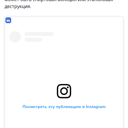
деструкция.
Посмотреть эту публикацию в Instagram