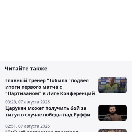
Читайте также
Главный тренер "Тобыла" подвёл
итоги первого матча с
"Партизаном" в Лиге Конференций
03:28, 07 августа 2026
Царукян может получить бой за
титул в случае победы над Руффи
02:51, 07 августа 2026