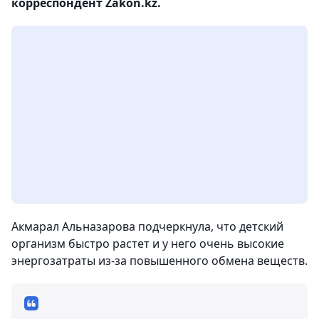
корреспондент Zakon.kz.
Акмарал Альназарова подчеркнула, что детский
организм быстро растет и у него очень высокие
энергозатраты из-за повышенного обмена веществ.