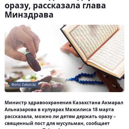
оразу, рассказала глава
Минздрава
Фото: Zakon.kz
Министр здравоохранения Казахстана Акмарал
Альназарова в кулуарах Мажилиса 18 марта
рассказала, можно ли детям держать оразу –
священный пост для мусульман, сообщает