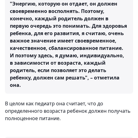
"Энергию, которую он отдает, он должен
своевременно восполнять. Поэтому,
конечно, каждый родитель должен в
первую очередь это понимать. Для здоровья
ребенка, для его развития, я считаю, очень
важное значение имеет
своевременное,
качественное, сбалансированное питание.
И поэтому здесь, я думаю, индивидуально,
в зависимости от возраста, каждый
родитель, если позволяет это делать
ребенку, должен сам решать", – отметила
она.
В целом как педиатр она считает, что до
определенного возраста ребенок должен получать
полноценное питание.