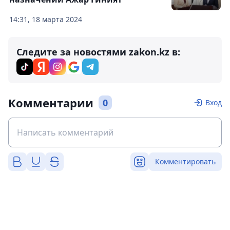
14:31, 18 марта 2024
Следите за новостями zakon.kz в:
Комментарии
0
Вход
Комментировать