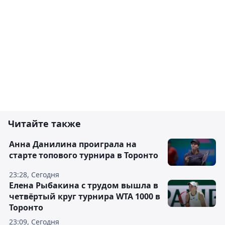
Читайте также
Анна Данилина проиграла на
старте топового турнира в Торонто
23:28, Сегодня
Елена Рыбакина с трудом вышла в
четвёртый круг турнира WTA 1000 в
Торонто
23:09, Сегодня