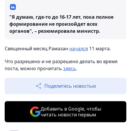
"Я думаю, где-то до 16-17 лет, пока полное
формирование не произойдет всех
органов", – резюмировала министр.
Священный месяц Рамазан
начался
11 марта.
Что разрешено и не разрешено делать во время
поста, можно прочитать
здесь
.
Поделитесь новостью
Добавить в Google, чтобы
читать новости первым