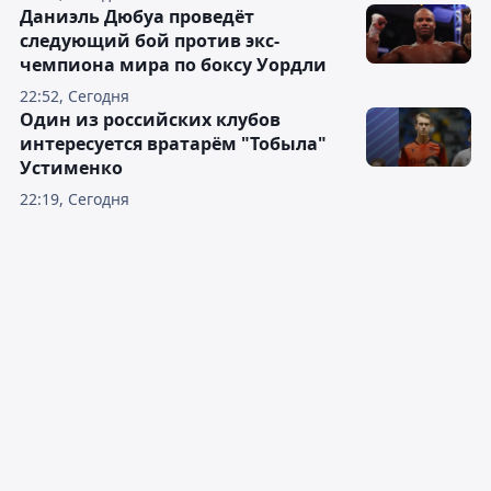
Даниэль Дюбуа проведёт
следующий бой против экс-
чемпиона мира по боксу Уордли
22:52, Сегодня
Один из российских клубов
интересуется вратарём "Тобыла"
Устименко
22:19, Сегодня