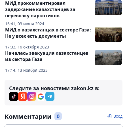
МИД прокомментировал
задержание казахстанцев за
перевозку наркотиков
16:41, 03 июня 2024
МИД о казахстанцах в секторе Газа:
Не у всех есть документы
17:33, 16 октября 2023
Началась эвакуация казахстанцев
из сектора Газа
17:14, 13 ноября 2023
Следите за новостями zakon.kz в:
Комментарии
0
Вход