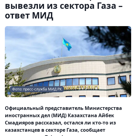
вывезли из сектора Газа –
ответ МИД
Фото: пресс-служба МИД РК
Официальный представитель Министерства
иностранных дел (МИД) Казахстана Айбек
Смадияров рассказал, остался ли кто-то из
казахстанцев в секторе Газа, сообщает