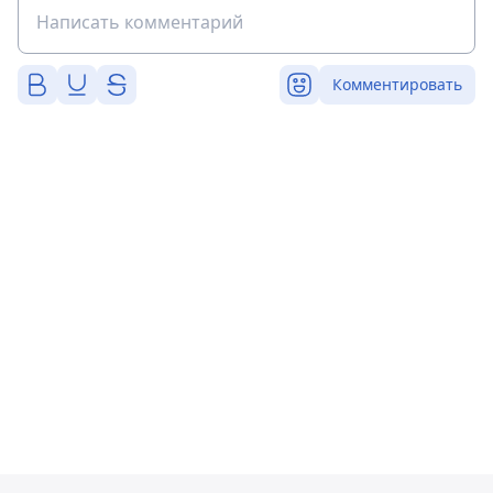
Комментировать