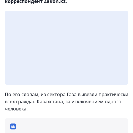
корреспондент Zakon.kz.
По его словам, из сектора Газа вывезли практически
всех граждан Казахстана, за исключением одного
человека.