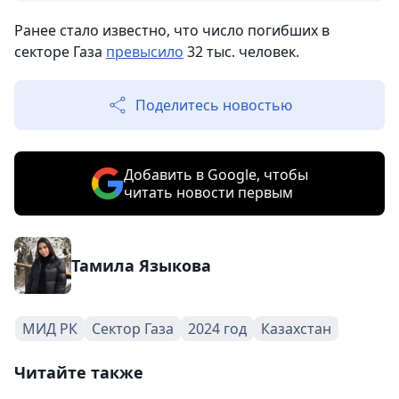
Ранее стало известно, что число погибших в
секторе Газа
превысило
32 тыс. человек.
Поделитесь новостью
Добавить в Google, чтобы
читать новости первым
Тамила Языкова
МИД РК
Сектор Газа
2024 год
Казахстан
Читайте также