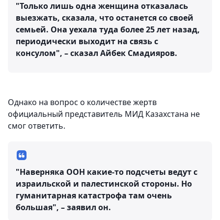
"Только лишь одна женщина отказалась
выезжать, сказала, что останется со своей
семьей. Она уехала туда более 25 лет назад,
периодически выходит на связь с
консулом", – сказал Айбек Смадияров.
Однако на вопрос о количестве жертв
официальный представитель МИД Казахстана не
смог ответить.
"Наверняка ООН какие-то подсчеты ведут с
израильской и палестинской стороны. Но
гуманитарная катастрофа там очень
большая", – заявил он.