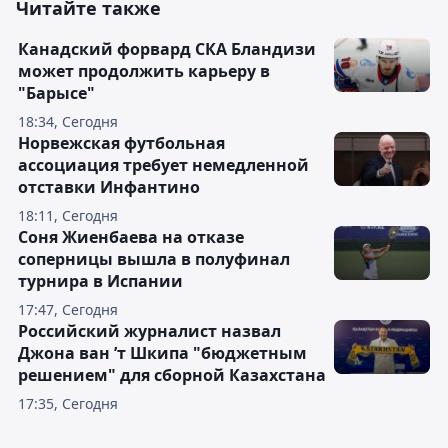
Читайте также
Канадский форвард СКА Бландизи
может продолжить карьеру в
"Барысе"
18:34, Сегодня
Норвежская футбольная
ассоциация требует немедленной
отставки Инфантино
18:11, Сегодня
Соня Жиенбаева на отказе
соперницы вышла в полуфинал
турнира в Испании
17:47, Сегодня
Российский журналист назвал
Джона ван ’т Шкипа "бюджетным
решением" для сборной Казахстана
17:35, Сегодня