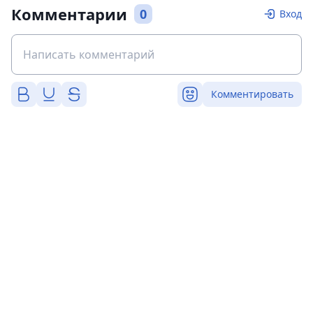
Комментарии
0
Вход
Комментировать