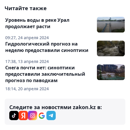
Читайте также
Уровень воды в реке Урал
продолжает расти
09:27, 24 апреля 2024
Гидрологический прогноз на
неделю предоставили синоптики
17:38, 13 апреля 2024
Снега почти нет: синоптики
предоставили заключительный
прогноз по паводкам
18:14, 20 апреля 2024
Следите за новостями zakon.kz в: