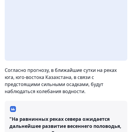
Согласно прогнозу, в ближайшие сутки на реках
юга, юго-востока Казахстана, в связи с
предстоящими сильными осадками, будут
наблюдаться колебания водности.
"На равнинных реках севера ожидается
дальнейшее развитие весеннего половодья,