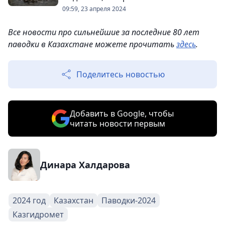
09:59, 23 апреля 2024
Все новости про сильнейшие за последние 80 лет
паводки в Казахстане можете прочитать
здесь
.
Поделитесь новостью
Добавить в Google, чтобы
читать новости первым
Динара Халдарова
2024 год
Казахстан
Паводки-2024
Казгидромет