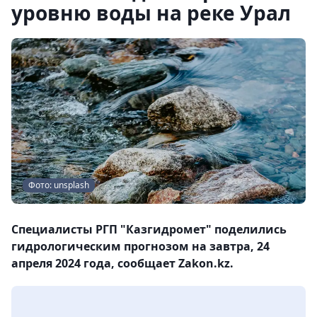
уровню воды на реке Урал
Фото: unsplash
Специалисты РГП "Казгидромет" поделились
гидрологическим прогнозом на завтра, 24
апреля 2024 года, сообщает Zakon.kz.