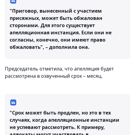
"Приговор, вынесенный с участием
присяжных, может быть обжалован
сторонами. Для этого существует
апелляционная инстанция. Если они не
согласны, конечно, они имеют право
обжаловать", – дополнила она.
Председатель отметила, что апелляция будет
рассмотрена в озвученный срок – месяц.
"Срок может быть продлен, но это в тех
случаях, когда апелляционные инстанции
не успевают рассмотреть. К примеру,
адвокаты могут участвовать в