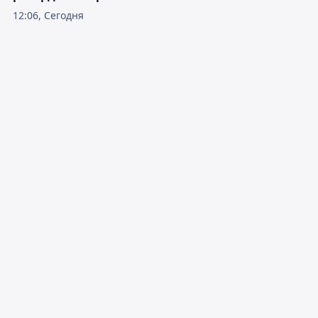
12:06, Сегодня