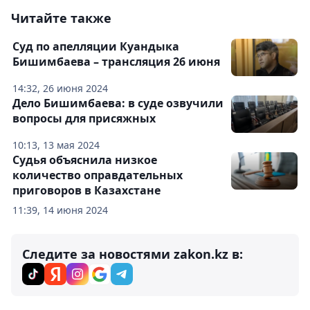
Читайте также
Суд по апелляции Куандыка
Бишимбаева – трансляция 26 июня
14:32, 26 июня 2024
Дело Бишимбаева: в суде озвучили
вопросы для присяжных
10:13, 13 мая 2024
Судья объяснила низкое
количество оправдательных
приговоров в Казахстане
11:39, 14 июня 2024
Следите за новостями zakon.kz в: