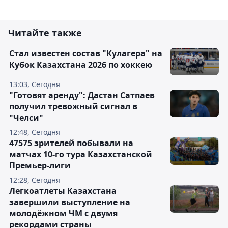
Читайте также
Стал известен состав "Кулагера" на
Кубок Казахстана 2026 по хоккею
13:03, Сегодня
"Готовят аренду": Дастан Сатпаев
получил тревожный сигнал в
"Челси"
12:48, Сегодня
47575 зрителей побывали на
матчах 10-го тура Казахстанской
Премьер-лиги
12:28, Сегодня
Легкоатлеты Казахстана
завершили выступление на
молодёжном ЧМ с двумя
рекордами страны