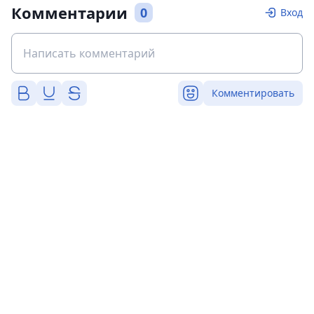
Комментарии
0
Вход
Комментировать