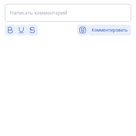
Комментировать