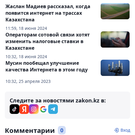
Жаслан Мадиев рассказал, когда
появится интернет на трассах
Казахстана
11:59, 18 июня 2024
Операторам сотовой связи хотят
изменить налоговые ставки в
Казахстане
10:32, 18 июня 2024
Мусин пообещал улучшение
качества Интернета в этом году
10:32, 25 апреля 2023
Следите за новостями zakon.kz в:
Комментарии
0
Вход