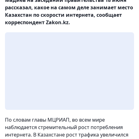
рассказал, какое на самом деле занимает место
Казахстан по скорости интернета, сообщает
корреспондент Zakon.kz.
По словам главы МЦРИАП, во всем мире
наблюдается стремительный рост потребления
интернета. В Казахстане рост трафика увеличился