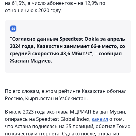
на 61,5%, а число абонентов – на 12,9% по
отношению к 2020 году.
"Согласно данным Speedtest Ookla за апрель
2024 года, Казахстан занимает 66-е место, со
средней скоростью 43,6 Мбит/с", – сообщил
Жаслан Мадиев.
По его словам, в этом рейтинге Казахстан обогнал
Россию, Кыргызстан и Узбекистан.
В июле 2023 года экс-глава МЦРИАП Багдат Мусин,
опираясь на Speedtest Global Index,
заявил
о том,
что Астана поднялась на 35 позиций, обогнав Токио
по качеству интернета. Однако после, отхватив