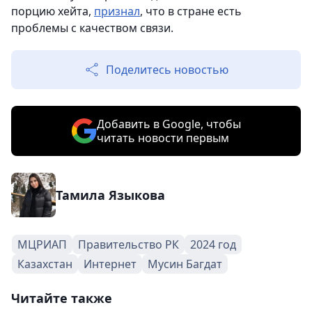
порцию хейта,
признал
, что в стране есть
проблемы с качеством связи.
Поделитесь новостью
Добавить в Google, чтобы
читать новости первым
Тамила Языкова
МЦРИАП
Правительство РК
2024 год
Казахстан
Интернет
Мусин Багдат
Читайте также