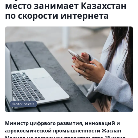
место занимает Казахстан
по скорости интернета
Фото: pexels
Министр цифрвого развития, инноваций и
аэрокосмической промышленности Жаслан
Мадиев на заседании правительства 18 июня