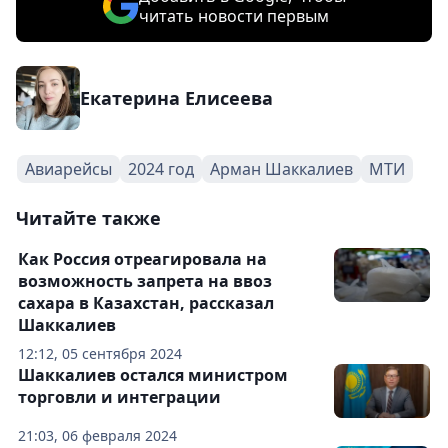
читать новости первым
Екатерина Елисеева
Авиарейсы
2024 год
Арман Шаккалиев
МТИ
Читайте также
Как Россия отреагировала на
возможность запрета на ввоз
сахара в Казахстан, рассказал
Шаккалиев
12:12, 05 сентября 2024
Шаккалиев остался министром
торговли и интеграции
21:03, 06 февраля 2024