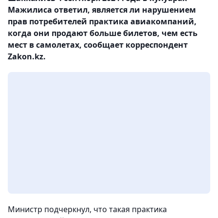
Мажилиса ответил, является ли нарушением
прав потребителей практика авиакомпаний,
когда они продают больше билетов, чем есть
мест в самолетах, сообщает корреспондент
Zakon.kz.
Министр подчеркнул, что такая практика