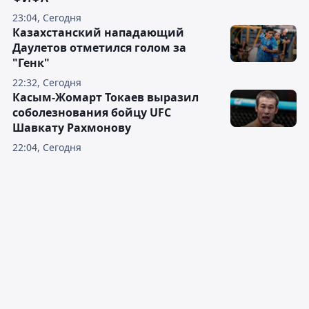
23:04, Сегодня
Казахстанский нападающий
Даулетов отметился голом за
"Генк"
22:32, Сегодня
Касым-Жомарт Токаев выразил
соболезнования бойцу UFC
Шавкату Рахмонову
22:04, Сегодня