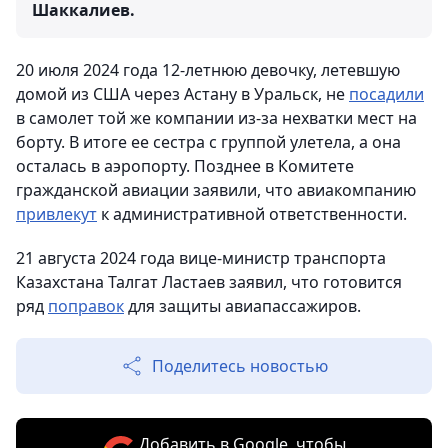
Шаккалиев.
20 июля 2024 года 12-летнюю девочку, летевшую
домой из США через Астану в Уральск, не
посадили
в самолет той же компании из-за нехватки мест на
борту. В итоге ее сестра с группой улетела, а она
осталась в аэропорту. Позднее в Комитете
гражданской авиации заявили, что авиакомпанию
привлекут
к административной ответственности.
21 августа 2024 года вице-министр транспорта
Казахстана Талгат Ластаев заявил, что готовится
ряд
поправок
для защиты авиапассажиров.
Поделитесь новостью
Добавить в Google, чтобы