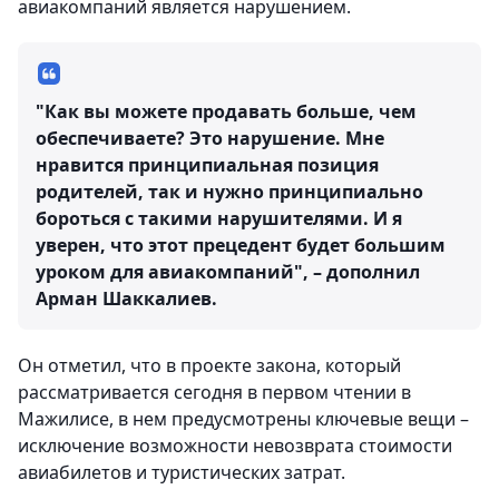
авиакомпаний является нарушением.
"Как вы можете продавать больше, чем
обеспечиваете? Это нарушение. Мне
нравится принципиальная позиция
родителей, так и нужно принципиально
бороться с такими нарушителями. И я
уверен, что этот прецедент будет большим
уроком для авиакомпаний", – дополнил
Арман Шаккалиев.
Он отметил, что в проекте закона, который
рассматривается сегодня в первом чтении в
Мажилисе, в нем предусмотрены ключевые вещи –
исключение возможности невозврата стоимости
авиабилетов и туристических затрат.