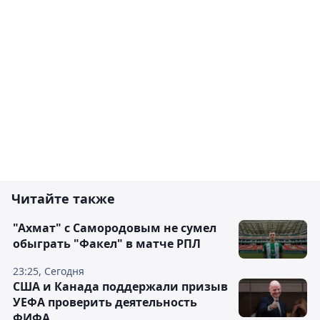
Читайте также
"Ахмат" с Самородовым не сумел
обыграть "Факел" в матче РПЛ
23:25, Сегодня
США и Канада поддержали призыв
УЕФА проверить деятельность
ФИФА