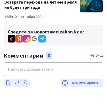
Возврата перехода на летнее время
не будет три года
12:59, 04 сентября 2024
Следите за новостями zakon.kz в:
Комментарии
0
Вход
Комментировать