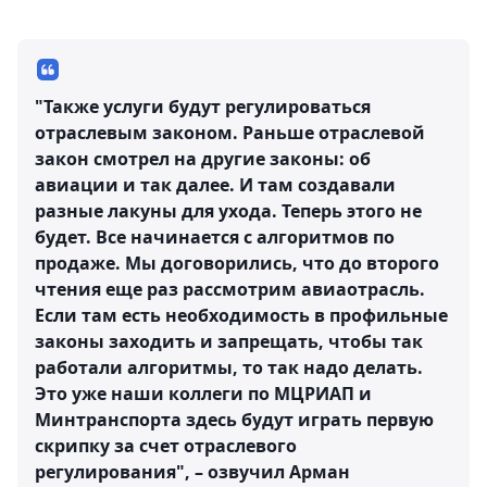
"Также услуги будут регулироваться
отраслевым законом. Раньше отраслевой
закон смотрел на другие законы: об
авиации и так далее. И там создавали
разные лакуны для ухода. Теперь этого не
будет. Все начинается с алгоритмов по
продаже. Мы договорились, что до второго
чтения еще раз рассмотрим авиаотрасль.
Если там есть необходимость в профильные
законы заходить и запрещать, чтобы так
работали алгоритмы, то так надо делать.
Это уже наши коллеги по МЦРИАП и
Минтранспорта здесь будут играть первую
скрипку за счет отраслевого
регулирования", – озвучил Арман