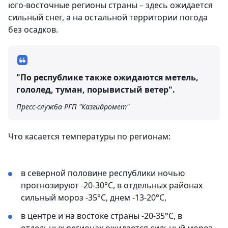
юго-восточные регионы страны – здесь ожидается
сильный снег, а на остальной территории погода
без осадков.
"По республике также ожидаются метель,
гололед, туман, порывистый ветер".
Пресс-служба РГП "Казгидромет"
Что касается температуры по регионам:
в северной половине республики ночью
прогнозируют -20-30°C, в отдельных районах
сильный мороз -35°C, днем -13-20°C,
в центре и на востоке страны -20-35°C, в