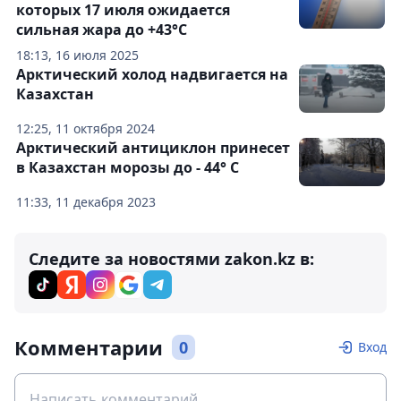
которых 17 июля ожидается
сильная жара до +43°C
18:13, 16 июля 2025
Арктический холод надвигается на
Казахстан
12:25, 11 октября 2024
Арктический антициклон принесет
в Казахстан морозы до - 44° C
11:33, 11 декабря 2023
Следите за новостями zakon.kz в:
Комментарии
0
Вход