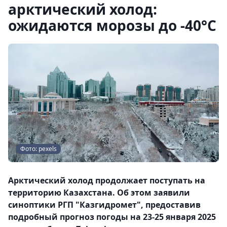
арктический холод:
ожидаются морозы до -40°C
Фото: pexels
Арктический холод продолжает поступать на
территорию Казахстана. Об этом заявили
синоптики РГП "Казгидромет", предоставив
подробный прогноз погоды на 23-25 января 2025