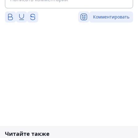
Комментировать
Читайте также