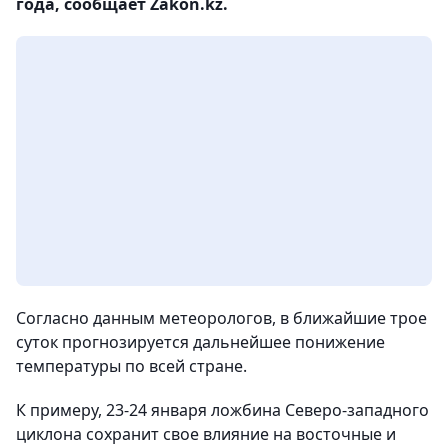
года, сообщает Zakon.kz.
Согласно данным метеорологов, в ближайшие трое
суток прогнозируется дальнейшее понижение
температуры по всей стране.
К примеру, 23-24 января ложбина Северо-западного
циклона сохранит свое влияние на восточные и