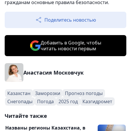
гражданам основные правила безопасности.
Поделитесь новостью
Добавить в Google, чтобы
читать новости первым
Анастасия Московчук
Казахстан
Заморозки
Прогноз погоды
Снегопады
Погода
2025 год
Казгидромет
Читайте также
Названы регионы Казахстана, в