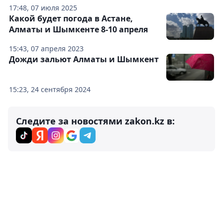
17:48, 07 июля 2025
Какой будет погода в Астане,
Алматы и Шымкенте 8-10 апреля
15:43, 07 апреля 2023
Дожди зальют Алматы и Шымкент
15:23, 24 сентября 2024
Следите за новостями zakon.kz в: