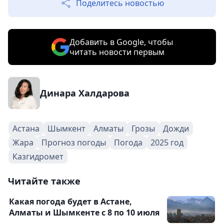
Поделитесь новостью
Добавить в Google, чтобы
читать новости первым
Динара Халдарова
Астана
Шымкент
Алматы
Грозы
Дожди
Жара
Прогноз погоды
Погода
2025 год
Казгидромет
Читайте также
Какая погода будет в Астане,
Алматы и Шымкенте с 8 по 10 июля