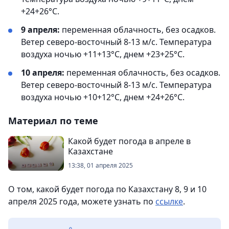
+24+26°С.
9 апреля:
переменная облачность, без осадков.
Ветер северо-восточный 8-13 м/с. Температура
воздуха ночью +11+13°С, днем +23+25°С.
10 апреля:
переменная облачность, без осадков.
Ветер северо-восточный 8-13 м/с. Температура
воздуха ночью +10+12°С, днем +24+26°С.
Материал по теме
Какой будет погода в апреле в
Казахстане
13:38, 01 апреля 2025
О том, какой будет погода по Казахстану 8, 9 и 10
апреля 2025 года, можете узнать по
ссылке
.