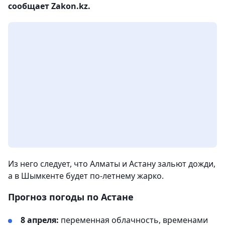
сообщает Zakon.kz.
Из него следует, что Алматы и Астану зальют дожди,
а в Шымкенте будет по-летнему жарко.
Прогноз погоды по Астане
8 апреля:
переменная облачность, временами