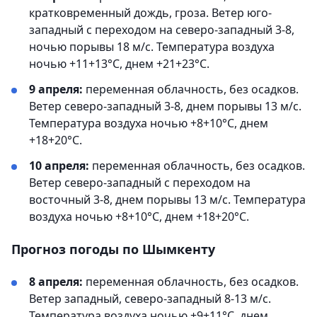
кратковременный дождь, гроза. Ветер юго-
западный с переходом на северо-западный 3-8,
ночью порывы 18 м/с. Температура воздуха
ночью +11+13°С, днем +21+23°С.
9 апреля:
переменная облачность, без осадков.
Ветер северо-западный 3-8, днем порывы 13 м/с.
Температура воздуха ночью +8+10°С, днем
+18+20°С.
10 апреля:
переменная облачность, без осадков.
Ветер северо-западный с переходом на
восточный 3-8, днем порывы 13 м/с. Температура
воздуха ночью +8+10°С, днем +18+20°С.
Прогноз погоды по Шымкенту
8 апреля:
переменная облачность, без осадков.
Ветер западный, северо-западный 8-13 м/с.
Температура воздуха ночью +9+11°С, днем