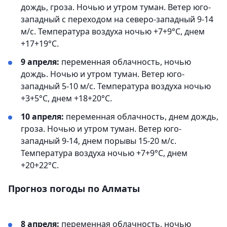
дождь, гроза. Ночью и утром туман. Ветер юго-
западный с переходом на северо-западный 9-14
м/с. Температура воздуха ночью +7+9°С, днем
+17+19°С.
9 апреля:
переменная облачность, ночью
дождь. Ночью и утром туман. Ветер юго-
западный 5-10 м/с. Температура воздуха ночью
+3+5°С, днем +18+20°С.
10 апреля:
переменная облачность, днем дождь,
гроза. Ночью и утром туман. Ветер юго-
западный 9-14, днем порывы 15-20 м/с.
Температура воздуха ночью +7+9°С, днем
+20+22°С.
Прогноз погоды по Алматы
8 апреля:
переменная облачность, ночью