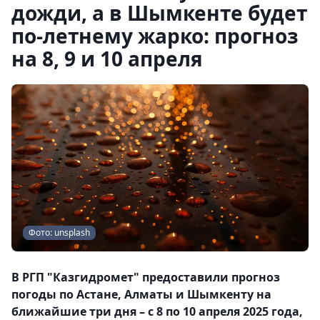
дожди, а в Шымкенте будет
по-летнему жарко: прогноз
на 8, 9 и 10 апреля
Фото: unsplash
В РГП "Казгидромет" предоставили прогноз
погоды по Астане, Алматы и Шымкенту на
ближайшие три дня – с 8 по 10 апреля 2025 года,