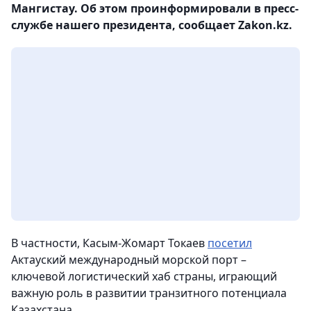
Мангистау. Об этом проинформировали в пресс-
службе нашего президента, сообщает Zakon.kz.
В частности, Касым-Жомарт Токаев
посетил
Актауский международный морской порт –
ключевой логистический хаб страны, играющий
важную роль в развитии транзитного потенциала
Казахстана.