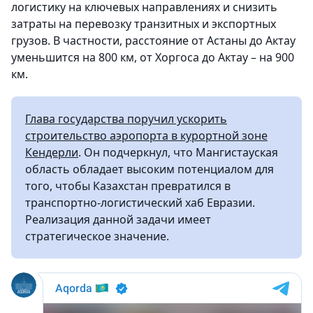
логистику на ключевых направлениях и снизить
затраты на перевозку транзитных и экспортных
грузов. В частности, расстояние от Астаны до Актау
уменьшится на 800 км, от Хоргоса до Актау – на 900
км.
Глава государства поручил ускорить
строительство аэропорта в курортной зоне
Кендерли
. Он подчеркнул, что Мангистауская
область обладает высоким потенциалом для
того, чтобы Казахстан превратился в
транспортно-логистический хаб Евразии.
Реализация данной задачи имеет
стратегическое значение.