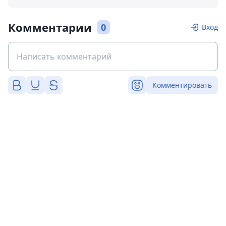
Комментарии
0
Вход
Комментировать