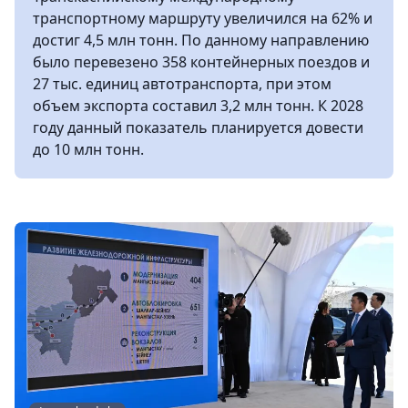
транспортному маршруту увеличился на 62% и
достиг 4,5 млн тонн. По данному направлению
было перевезено 358 контейнерных поездов и
27 тыс. единиц автотранспорта, при этом
объем экспорта составил 3,2 млн тонн. К 2028
году данный показатель планируется довести
до 10 млн тонн.