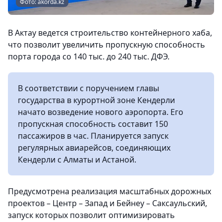
Фото: akorda.kz
В Актау ведется строительство контейнерного хаба,
что позволит увеличить пропускную способность
порта города со 140 тыс. до 240 тыс. ДФЭ.
В соответствии с поручением главы
государства в курортной зоне Кендерли
начато возведение нового аэропорта. Его
пропускная способность составит 150
пассажиров в час. Планируется запуск
регулярных авиарейсов, соединяющих
Кендерли с Алматы и Астаной.
Предусмотрена реализация масштабных дорожных
проектов – Центр – Запад и Бейнеу – Саксаульский,
запуск которых позволит оптимизировать