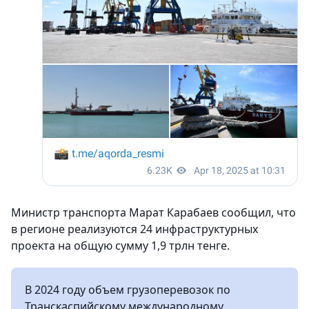
Министр транспорта Марат Карабаев сообщил, что
в регионе реализуются 24 инфраструктурных
проекта на общую сумму 1,9 трлн тенге.
В 2024 году объем грузоперевозок по
Транскаспийскому международному