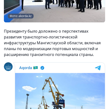
Фото: akorda.kz
Президенту было доложено о перспективах
развития транспортно-логистической
инфраструктуры Мангистауской области, включая
планы по модернизации портовых мощностей и
расширению транзитного потенциала страны.