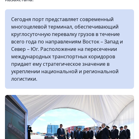
Сегодня порт представляет современный
многоцелевой терминал, обеспечивающий
круглосуточную перевалку грузов в течение
всего года по направлениям Восток – Запад и
Север – Юг. Расположение на пересечении
международных транспортных коридоров
придает ему стратегическое значение в
укреплении национальной и региональной
логистики.