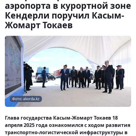
аэропорта в курортной зоне
Кендерли поручил Касым-
Жомарт Токаев
Фото: akorda.kz
Глава государства Касым-Жомарт Токаев 18
апреля 2025 года ознакомился с ходом развития
транспортно-логистической инфраструктуры в