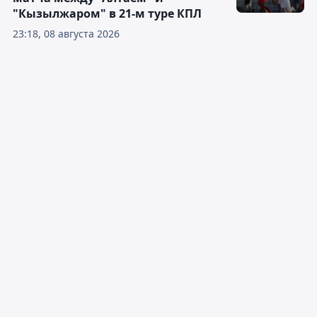
"Кызылжаром" в 21-м туре КПЛ
23:18, 08 августа 2026