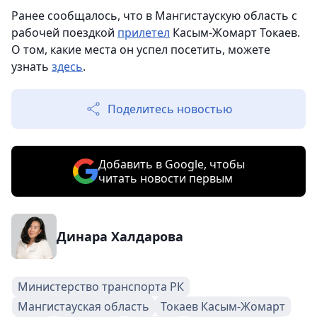
Ранее сообщалось, что в Мангистаускую область с
рабочей поездкой
прилетел
Касым-Жомарт Токаев.
О том, какие места он успел посетить, можете
узнать
здесь
.
Поделитесь новостью
Добавить в Google, чтобы
читать новости первым
Динара Халдарова
Министерство транспорта РК
Мангистауская область
Токаев Касым-Жомарт