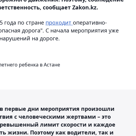
ветственность, сообщает Zakon.kz.
5 года по стране
проходит
оперативно-
пасная дорога". С начала мероприятия уже
нарушений на дороге.
летнего ребенка в Астане
 в первые дни мероприятия произошли
вия с человеческими жертвами – это
превышенный лимит скорости и каждое
ь жизни. Поэтому как водители, так и