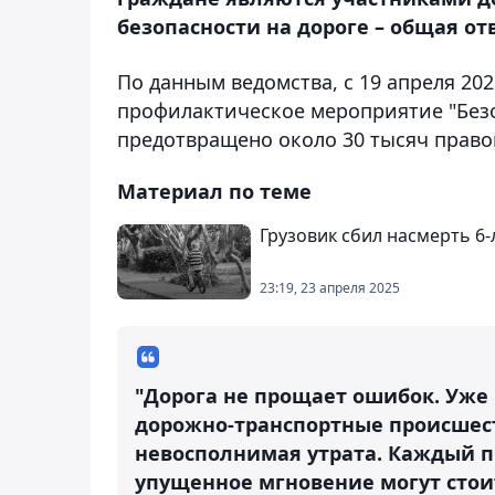
безопасности на дороге – общая от
По данным ведомства, с 19 апреля 202
профилактическое мероприятие "Безо
предотвращено около 30 тысяч право
Материал по теме
Грузовик сбил насмерть 6-
23:19, 23 апреля 2025
"Дорога не прощает ошибок. Уже
дорожно-транспортные происшест
невосполнимая утрата. Каждый 
упущенное мгновение могут стоит