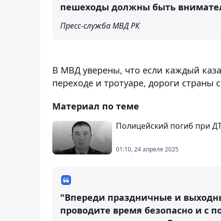
пешеходы должны быть внимате
Пресс-служба МВД РК
В МВД уверены, что если каждый каза
переходе и тротуаре, дороги страны 
Материал по теме
Полицейский погиб при Д
01:10, 24 апреля 2025
"Впереди праздничные и выходн
проводите время безопасно и с п