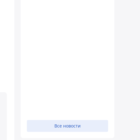
Все новости