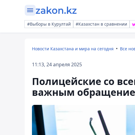
#Выборы в Курултай
#Казахстан в сравнении
Новости Казахстана и мира на сегодня
Все но
11:13, 24 апреля 2025
Полицейские со все
важным обращени