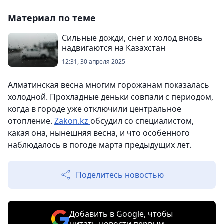
Материал по теме
Сильные дожди, снег и холод вновь
надвигаются на Казахстан
12:31, 30 апреля 2025
Алматинская весна многим горожанам показалась
холодной. Прохладные деньки совпали с периодом,
когда в городе уже отключили центральное
отопление.
Zakon.kz
обсудил со специалистом,
какая она, нынешняя весна, и что особенного
наблюдалось в погоде марта предыдущих лет.
Поделитесь новостью
Добавить в Google, чтобы