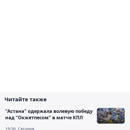
Читайте также
"Астана" одержала волевую победу
над "Окжетпесом" в матче КПЛ
19:56, Сегодня