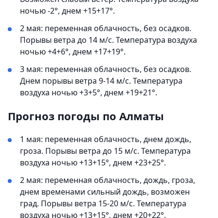
ночью -2°, днем +15+17°.
2 мая: переменная облачность, без осадков.
Порывы ветра до 14 м/с. Температура воздуха
ночью +4+6°, днем +17+19°.
3 мая: переменная облачность, без осадков.
Днем порывы ветра 9-14 м/с. Температура
воздуха ночью +3+5°, днем +19+21°.
Прогноз погоды по Алматы
1 мая: переменная облачность, днем дождь,
гроза. Порывы ветра до 15 м/с. Температура
воздуха ночью +13+15°, днем +23+25°.
2 мая: переменная облачность, дождь, гроза,
днем временами сильный дождь, возможен
град. Порывы ветра 15-20 м/с. Температура
воздуха ночью +13+15°, днем +20+22°.