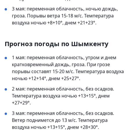
3 мая: переменная облачность, ночью дождь,
гроза. Порывы ветра 15-18 м/с. Температура
воздуха ночью +8+10°, днем +21+23°.
Прогноз погоды по Шымкенту
1 мая: переменная облачность, утром и днем
кратковременный дождь, гроза. При грозе
порывы составят 15-20 м/с. Температура воздуха
ночью +12+14°, днем +25+27°.
2 мая: переменная облачность, без осадков.
Температура воздуха ночью +13+15°, днем
+27+29°.
3 мая: переменная облачность, без осадков.
Ветер поднимется до 13 м/с. Температура
воздуха ночью +13+15°, днем +28+30°.