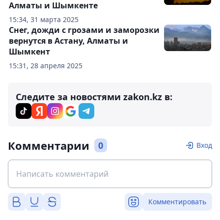
Алматы и Шымкенте
15:34, 31 марта 2025
Снег, дожди с грозами и заморозки
вернутся в Астану, Алматы и
Шымкент
15:31, 28 апреля 2025
Следите за новостями zakon.kz в:
Комментарии
0
Вход
Комментировать