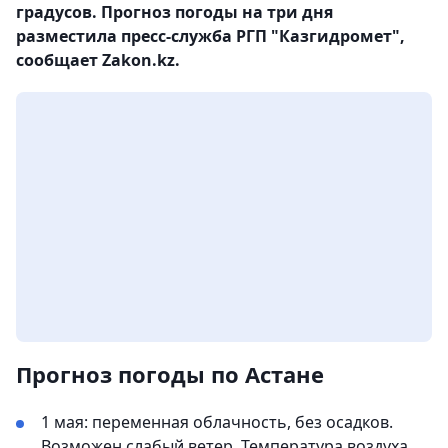
градусов. Прогноз погоды на три дня
разместила пресс-служба РГП "Казгидромет",
сообщает Zakon.kz.
Прогноз погоды по Астане
1 мая: переменная облачность, без осадков.
Возможен слабый ветер. Температура воздуха