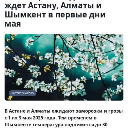
ждет Астану, Алматы и
Шымкент в первые дни
мая
Фото: pixabay
В Астане и Алматы ожидают заморозки и грозы
с 1 по 3 мая 2025 года. Тем временем в
Шымкенте температура поднимется до 30