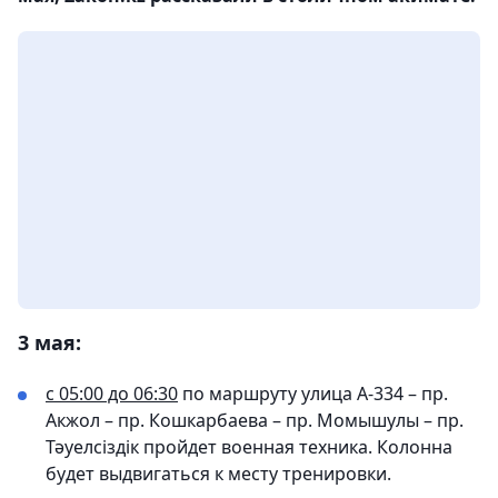
3 мая:
с 05:00 до 06:30
по маршруту улица А-334 – пр.
Акжол – пр. Кошкарбаева – пр. Момышулы – пр.
Тәуелсіздік пройдет военная техника. Колонна
будет выдвигаться к месту тренировки.