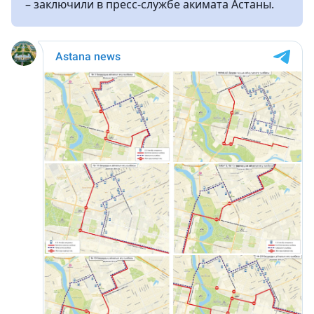
– заключили в пресс-службе акимата Астаны.