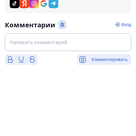
Комментарии
0
Вход
Комментировать