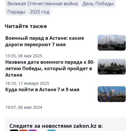
Великая Отечественная война
День Победы
Парады
2025 год
Читайте также
Военный парад в Астане: какие
дороги перекроют 7 мая
13:35, 06 мая 2025
Названа дата военного парада к 80-
летию Победы, который пройдет в
Астане
16:10, 17 января 2025
Куда пойти в Астане 7 и 9 мая
19:07, 06 мая 2024
Следите за новостями zakon.kz в: