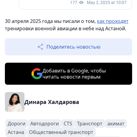
30 апреля 2025 года мы писали о том,
как проходят
тренировки военной авиации в небе над Астаной.
Поделитесь новостью
Добавить в Google, чтобы
читать новости первым
Динара Халдарова
Дороги
Автодороги
CTS
Транспорт
акимат
Астана
Общественный транспорт