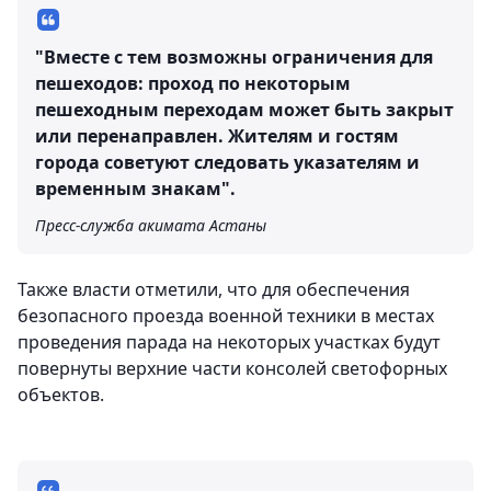
"Вместе с тем возможны ограничения для
пешеходов: проход по некоторым
пешеходным переходам может быть закрыт
или перенаправлен. Жителям и гостям
города советуют следовать указателям и
временным знакам".
Пресс-служба акимата Астаны
Также власти отметили, что для обеспечения
безопасного проезда военной техники в местах
проведения парада на некоторых участках будут
повернуты верхние части консолей светофорных
объектов.