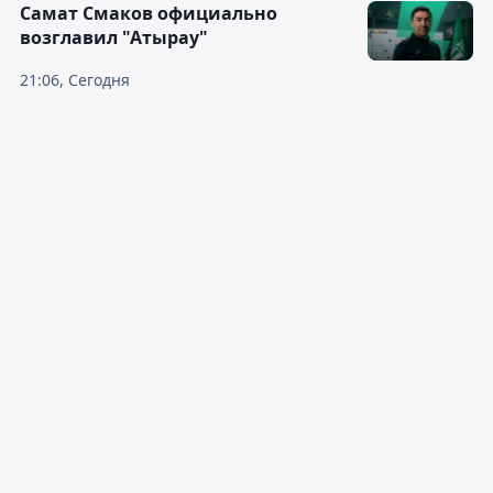
Самат Смаков официально
возглавил "Атырау"
21:06, Сегодня