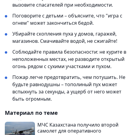
вызовите спасателей при необходимости.
Поговорите с детьми – объясните, что "игра с
огнем" может закончиться бедой.
Убирайте скопления пуха у домов, гаражей,
магазинов. Смачивайте водой, не сжигайте!
Соблюдайте правила безопасности: не курите в
неположенных местах, не разводите открытый
огонь рядом с сухими участками и пухом.
Пожар легче предотвратить, чем потушить. Не
будьте равнодушны – тополиный пух может
вспыхнуть за секунды, а ущерб от него может
быть огромным.
Материал по теме
МЧС Казахстана получило второй
самолет для оперативного