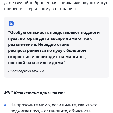
даже случайно брошенная спичка или окурок могут
привести к серьезному возгоранию.
"Особую опасность представляют поджоги
пуха, которые дети воспринимают как
развлечение. Нередко огонь
распространяется по пуху с большой
скоростью и переходит на машины,
постройки и жилые дома".
Пресс-служба МЧС РК
МЧС Казахстана призывает:
Не проходите мимо, если видите, как кто-то
поджигает пух, – остановите, объясните,