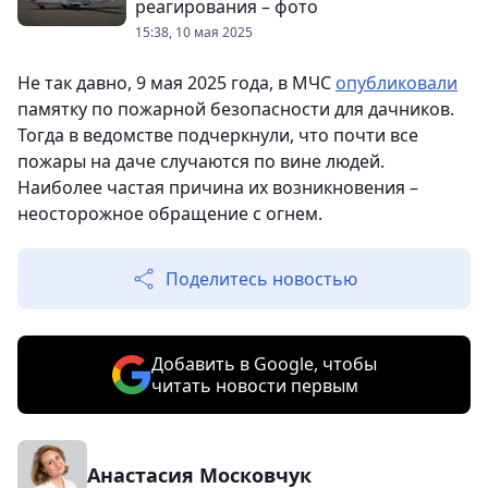
реагирования – фото
15:38, 10 мая 2025
Не так давно, 9 мая 2025 года, в МЧС
опубликовали
памятку по пожарной безопасности для дачников.
Тогда в ведомстве подчеркнули, что почти все
пожары на даче случаются по вине людей.
Наиболее частая причина их возникновения –
неосторожное обращение с огнем.
Поделитесь новостью
Добавить в Google, чтобы
читать новости первым
Анастасия Московчук