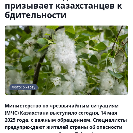
призывает казахстанцев к
бдительности
Фото: pixabay
Министерство по чрезвычайным ситуациям
(МЧС) Казахстана выступило сегодня, 14 мая
2025 года, с важным обращением. Специалисты
предупреждают жителей страны об опасности