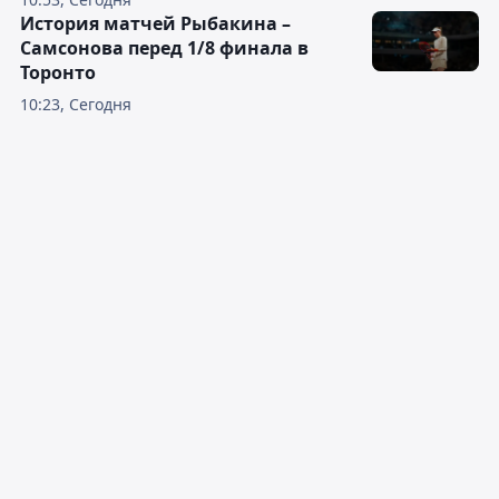
История матчей Рыбакина –
Самсонова перед 1/8 финала в
Торонто
10:23, Сегодня