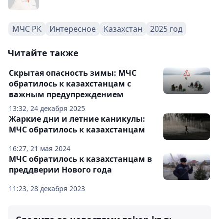
МЧС РК
Интересное
Казахстан
2025 год
Читайте также
Скрытая опасность зимы: МЧС
обратилось к казахстанцам с
важным предупреждением
13:32, 24 декабря 2025
Жаркие дни и летние каникулы:
МЧС обратилось к казахстанцам
16:27, 21 мая 2024
МЧС обратилось к казахстанцам в
преддверии Нового года
11:23, 28 декабря 2023