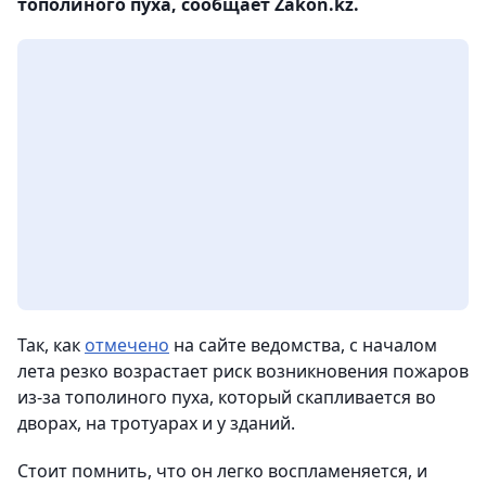
тополиного пуха, сообщает Zakon.kz.
Так, как
отмечено
на сайте ведомства, с началом
лета резко возрастает риск возникновения пожаров
из-за тополиного пуха, который скапливается во
дворах, на тротуарах и у зданий.
Стоит помнить, что он легко воспламеняется, и