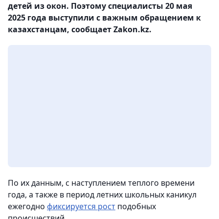
детей из окон. Поэтому специалисты 20 мая
2025 года выступили с важным обращением к
казахстанцам, сообщает Zakon.kz.
По их данным, с наступлением теплого времени
года, а также в период летних школьных каникул
ежегодно
фиксируется рост
подобных
происшествий.