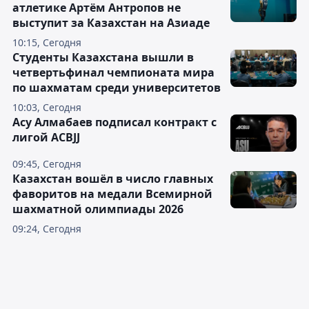
атлетике Артём Антропов не
выступит за Казахстан на Азиаде
10:15, Сегодня
Студенты Казахстана вышли в
четвертьфинал чемпионата мира
по шахматам среди университетов
10:03, Сегодня
Асу Алмабаев подписал контракт с
лигой ACBJJ
09:45, Сегодня
Казахстан вошёл в число главных
фаворитов на медали Всемирной
шахматной олимпиады 2026
09:24, Сегодня