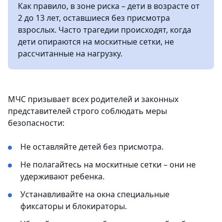
Как правило, в зоне риска – дети в возрасте от
2 до 13 лет, оставшиеся без присмотра
взрослых. Часто трагедии происходят, когда
дети опираются на москитные сетки, не
рассчитанные на нагрузку.
МЧС призывает всех родителей и законных
представителей строго соблюдать меры
безопасности:
Не оставляйте детей без присмотра.
Не полагайтесь на москитные сетки – они не
удерживают ребенка.
Устанавливайте на окна специальные
фиксаторы и блокираторы.