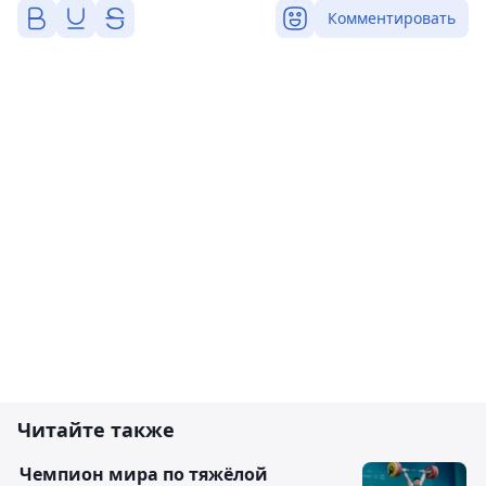
Комментировать
Читайте также
Чемпион мира по тяжёлой