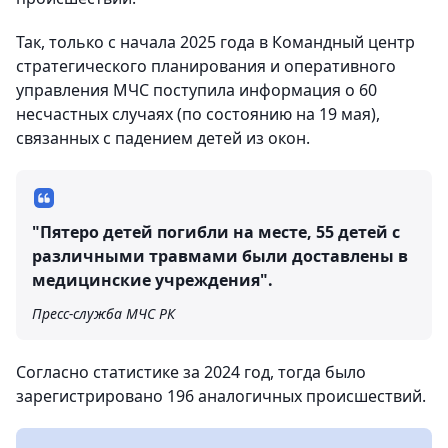
Так, только с начала 2025 года в Командный центр
стратегического планирования и оперативного
управления МЧС поступила информация о 60
несчастных случаях (по состоянию на 19 мая),
связанных с падением детей из окон.
"Пятеро детей погибли на месте, 55 детей с
различными травмами были доставлены в
медицинские учреждения".
Пресс-служба МЧС РК
Согласно статистике за 2024 год, тогда было
зарегистрировано 196 аналогичных происшествий.