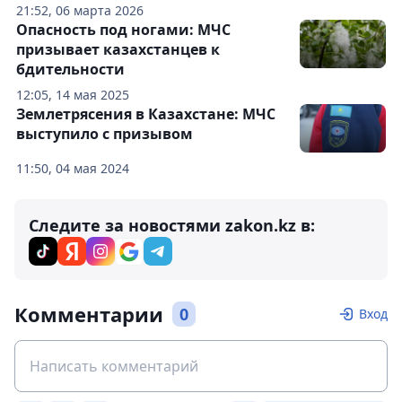
21:52, 06 марта 2026
Опасность под ногами: МЧС
призывает казахстанцев к
бдительности
12:05, 14 мая 2025
Землетрясения в Казахстане: МЧС
выступило с призывом
11:50, 04 мая 2024
Следите за новостями zakon.kz в:
Комментарии
0
Вход