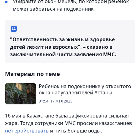
Убирайте от окон мебель, по которой ребенок
может забраться на подоконник.
"Ответственность за жизнь и здоровье
детей лежит на взрослых", – сказано в
заключительной части заявления МЧС.
Материал по теме
Ребенок на подоконнике у открытого
окна напугал жителей Астаны
01:54, 17 мая 2025
16 мая в Казахстане была зафиксирована сильная
жара. Тогда сотрудники МЧС просили казахстанцев
не геройствовать
и пить больше воды.