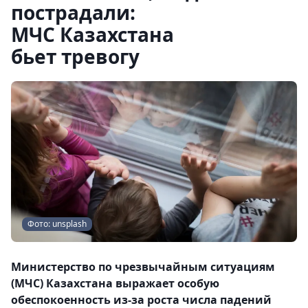
пострадали:
МЧС Казахстана
бьет тревогу
Фото: unsplash
Министерство по чрезвычайным ситуациям
(МЧС) Казахстана выражает особую
обеспокоенность из-за роста числа падений