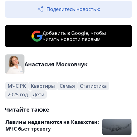
Поделитесь новостью
Добавить в Google, чтобы
читать новости первым
Анастасия Московчук
МЧС РК
Квартиры
Семья
Статистика
2025 год
Дети
Читайте также
Лавины надвигаются на Казахстан:
МЧС бьет тревогу