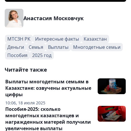
Анастасия Московчук
МТСЗН РК
Интересные факты
Казахстан
Деньги
Семья
Выплаты
Многодетные семьи
Пособия
2025 год
Читайте также
Выплаты многодетным семьям в
Казахстане: озвучены актуальные
цифры
10:06, 18 июля 2025
Пособия-2025: сколько
многодетных казахстанцев и
награжденных матерей получили
увеличенные выплаты