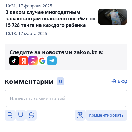
10:31, 17 февраля 2025
В каком случае многодетным
казахстанцам положено пособие по
15 728 тенге на каждого ребенка
10:13, 17 марта 2025
Следите за новостями zakon.kz в:
Комментарии
0
Вход
Комментировать