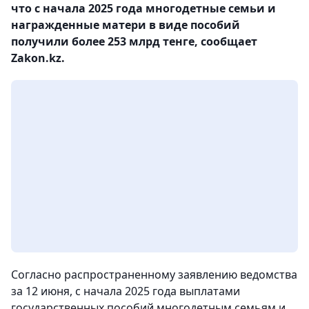
что с начала 2025 года многодетные семьи и
награжденные матери в виде пособий
получили более 253 млрд тенге, сообщает
Zakon.kz.
Согласно распространенному заявлению ведомства
за 12 июня, с начала 2025 года выплатами
государственных пособий многодетным семьям и