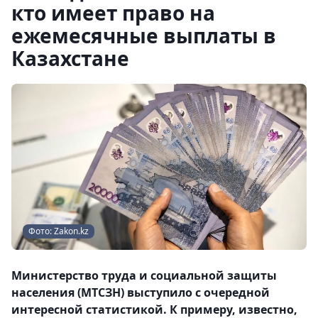
кто имеет право на
ежемесячные выплаты в
Казахстане
Фото: Zakon.kz
Министерство труда и социальной защиты
населения (МТСЗН) выступило с очередной
интересной статистикой. К примеру, известно,