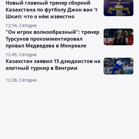
Новый главный тренер сборной
Казахстана по футболу Джон ван ’т
Шкип: что о нём известно
12:54, Сегодня
"Он игрок волнообразный": тренер
Турсунов прокомментировал
провал Медведева в Монреале
12:45, Сегодня
Казахстан заявил 15 дзюдоистов на
элитный турнир в Венгрии
12:28, Сегодня