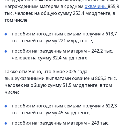
награжденным матерям в среднем
охвачены
855,9
тыс. человек на общую сумму 253,4 млрд тенге, в
том числе:
пособия многодетным семьям получили 613,7
тыс. семей на сумму 221 млрд тенге;
пособия награжденным матерям – 242,2 тыс.
человек на сумму 32,4 млрд тенге.
Также отмечено, что в мае 2025 года
вышеуказанными выплатами охвачены 865,3 тыс.
человек на общую сумму 51,5 млрд тенге, в том
числе:
пособия многодетным семьям получили 622,3
тыс. семей на сумму 45 млрд тенге;
пособия награжденным матерям – 243 тыс.