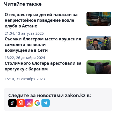
Читайте также
Отец шестерых детей наказан за
непристойное поведение возле
клуба в Астане
21:04, 13 августа 2025
Съемки блогером места крушения
самолета вызвали
возмущение в Сети
13:22, 26 декабря 2024
Столичного блогера арестовали за
прогулку с бараном
15:10, 31 октября 2023
Следите за новостями zakon.kz в: