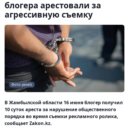
блогера арестовали за
агрессивную съемку
Фото: pexels
В Жамбылской области 16 июня блогер получил
10 суток ареста за нарушение общественного
порядка во время съемки рекламного ролика,
сообщает Zakon.kz.