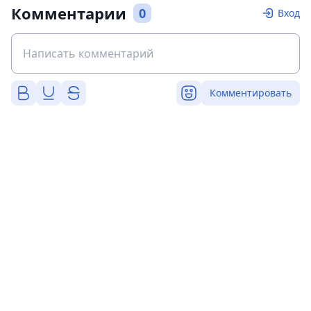
Комментарии
0
Вход
Комментировать