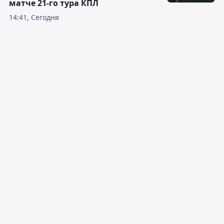
матче 21-го тура КПЛ
14:41, Сегодня