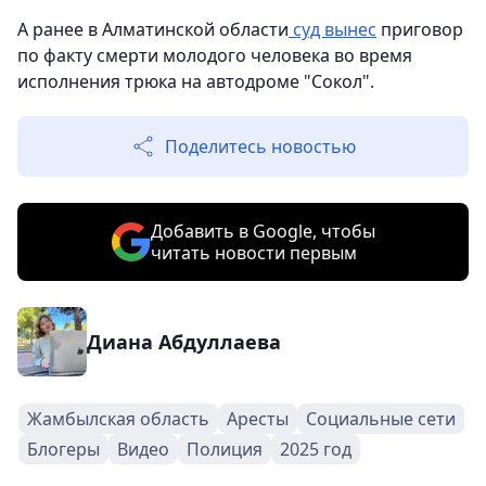
А ранее в Алматинской области
суд вынес
приговор
по факту смерти молодого человека во время
исполнения трюка на автодроме "Сокол".
Поделитесь новостью
Добавить в Google, чтобы
читать новости первым
Диана Абдуллаева
Жамбылская область
Аресты
Социальные сети
Блогеры
Видео
Полиция
2025 год