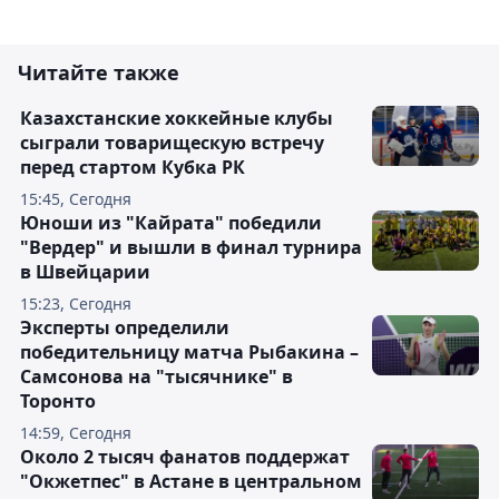
Читайте также
Казахстанские хоккейные клубы
сыграли товарищескую встречу
перед стартом Кубка РК
15:45, Сегодня
Юноши из "Кайрата" победили
"Вердер" и вышли в финал турнира
в Швейцарии
15:23, Сегодня
Эксперты определили
победительницу матча Рыбакина –
Самсонова на "тысячнике" в
Торонто
14:59, Сегодня
Около 2 тысяч фанатов поддержат
"Окжетпес" в Астане в центральном