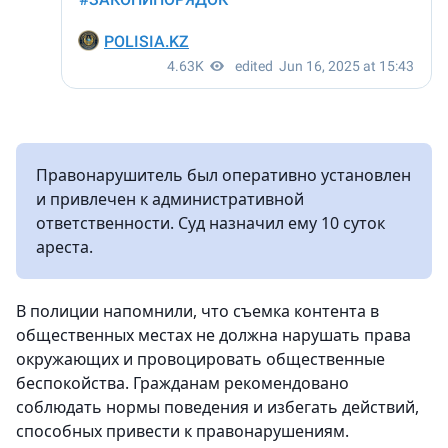
Правонарушитель был оперативно установлен
и привлечен к административной
ответственности. Суд назначил ему 10 суток
ареста.
В полиции напомнили, что съемка контента в
общественных местах не должна нарушать права
окружающих и провоцировать общественные
беспокойства. Гражданам рекомендовано
соблюдать нормы поведения и избегать действий,
способных привести к правонарушениям.