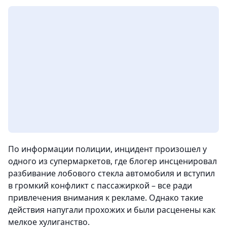
По информации полиции, инцидент произошел у
одного из супермаркетов, где блогер инсценировал
разбивание лобового стекла автомобиля и вступил
в громкий конфликт с пассажиркой – все ради
привлечения внимания к рекламе. Однако такие
действия напугали прохожих и были расценены как
мелкое хулиганство.