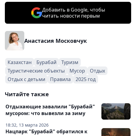
Добавить в Google, чтобы
читать новости первым
Анастасия Московчук
Казахстан
Бурабай
Туризм
Туристические объекты
Мусор
Отдых
Отдых с детьми
Правила
2025 год
Читайте также
Отдыхающие завалили "Бурабай"
мусором: что вывезли за зиму
18:32, 13 марта 2026
Нацпарк "Бурабай" обратился к