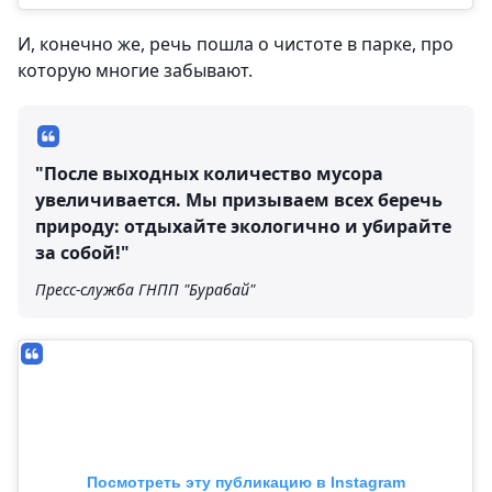
И, конечно же, речь пошла о чистоте в парке, про
которую многие забывают.
"После выходных количество мусора
увеличивается. Мы призываем всех беречь
природу: отдыхайте экологично и убирайте
за собой!"
Пресс-служба ГНПП "Бурабай"
Посмотреть эту публикацию в Instagram