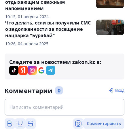
отдыхающим с важным
напоминанием
10:15, 01 августа 2024
Что делать, если вы получили СМС
о задолженности за посещение
нацпарка "Бурабай"
19:26, 04 апреля 2025
Следите за новостями zakon.kz в:
Комментарии
0
Вход
Комментировать