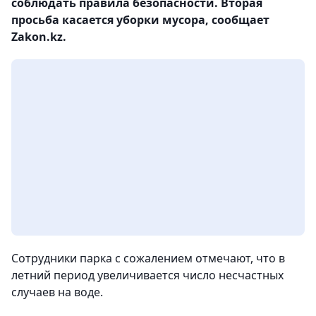
соблюдать правила безопасности. Вторая
просьба касается уборки мусора, сообщает
Zakon.kz.
Сотрудники парка с сожалением отмечают, что в
летний период увеличивается число несчастных
случаев на воде.