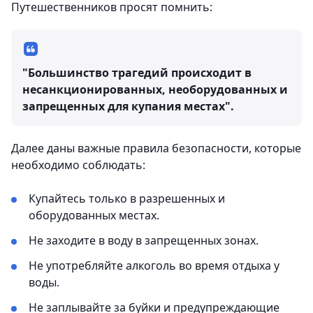
Путешественников просят помнить:
"Большинство трагедий происходит в
несанкционированных, необорудованных и
запрещенных для купания местах".
Далее даны важные правила безопасности, которые
необходимо соблюдать:
Купайтесь только в разрешенных и
оборудованных местах.
Не заходите в воду в запрещенных зонах.
Не употребляйте алкоголь во время отдыха у
воды.
Не заплывайте за буйки и предупреждающие