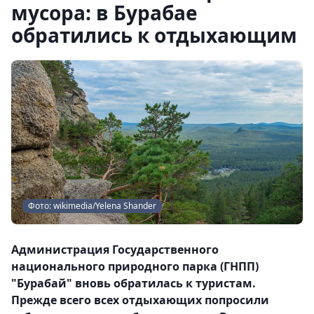
мусора: в Бурабае
обратились к отдыхающим
Фото: wikimedia/Yelena Shander
Администрация Государственного
национального природного парка (ГНПП)
"Бурабай" вновь обратилась к туристам.
Прежде всего всех отдыхающих попросили