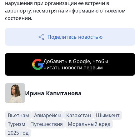
нарушения при организации ее встречи в
аэропорту, несмотря на информацию о тяжелом
состоянии.
Поделитесь новостью
Добавить в Google, чтобы
читать новости первым
Ирина Капитанова
Вьетнам
Авиарейсы
Казахстан
Шымкент
Туризм
Путешествия
Моральный вред
2025 год