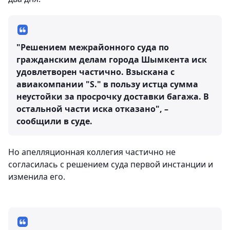
"Решением межрайонного суда по
гражданским делам города Шымкента иск
удовлетворен частично. Взыскана с
авиакомпании "S." в пользу истца сумма
неустойки за просрочку доставки багажа. В
остальной части иска отказано", –
сообщили в суде.
Но апелляционная коллегия частично не
согласилась с решением суда первой инстанции и
изменила его.