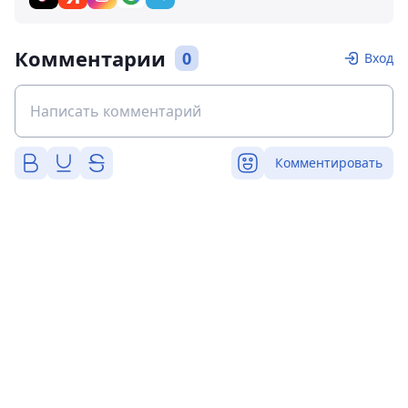
Комментарии
0
Вход
Комментировать