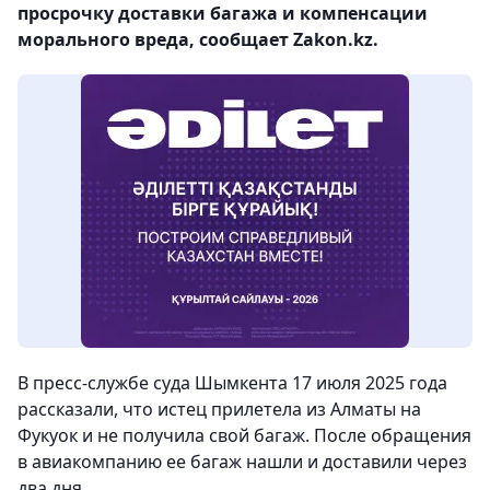
просрочку доставки багажа и компенсации
морального вреда, сообщает Zakon.kz.
В пресс-службе суда Шымкента 17 июля 2025 года
рассказали, что истец прилетела из Алматы на
Фукуок и не получила свой багаж. После обращения
в авиакомпанию ее багаж нашли и доставили через
два дня.