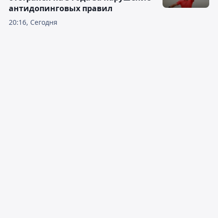
антидопинговых правил
20:16, Сегодня