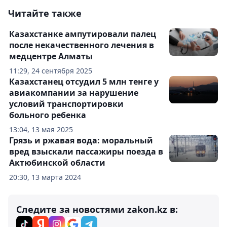
Читайте также
Казахстанке ампутировали палец
после некачественного лечения в
медцентре Алматы
11:29, 24 сентября 2025
Казахстанец отсудил 5 млн тенге у
авиакомпании за нарушение
условий транспортировки
больного ребенка
13:04, 13 мая 2025
Грязь и ржавая вода: моральный
вред взыскали пассажиры поезда в
Актюбинской области
20:30, 13 марта 2024
Следите за новостями zakon.kz в: