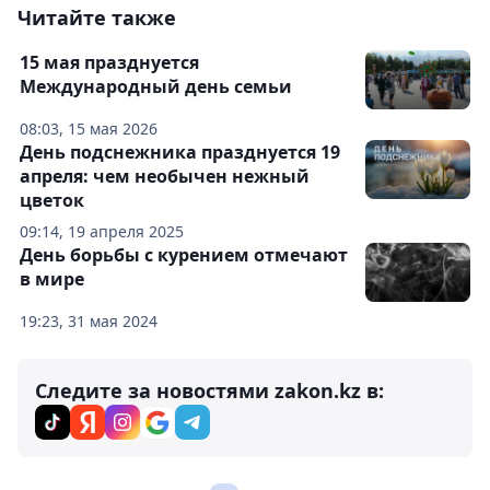
Читайте также
15 мая празднуется
Международный день семьи
08:03, 15 мая 2026
День подснежника празднуется 19
апреля: чем необычен нежный
цветок
09:14, 19 апреля 2025
День борьбы с курением отмечают
в мире
19:23, 31 мая 2024
Следите за новостями zakon.kz в: