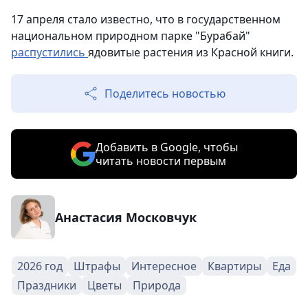
17 апреля стало известно, что в государственном
национальном природном парке "Бурабай"
распустились
ядовитые растения из Красной книги.
Поделитесь новостью
Добавить в Google, чтобы
читать новости первым
Анастасия Московчук
2026 год
Штрафы
Интересное
Квартиры
Еда
Праздники
Цветы
Природа