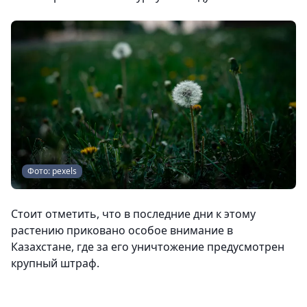
Фото: pexels
Стоит отметить, что в последние дни к этому
растению приковано особое внимание в
Казахстане, где за его уничтожение предусмотрен
крупный штраф.