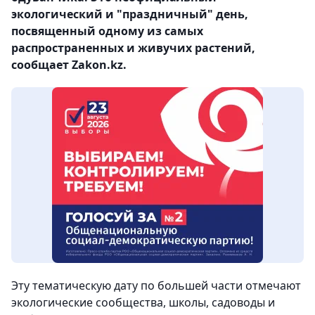
экологический и "праздничный" день,
посвященный одному из самых
распространенных и живучих растений,
сообщает Zakon.kz.
Эту тематическую дату по большей части отмечают
экологические сообщества, школы, садоводы и