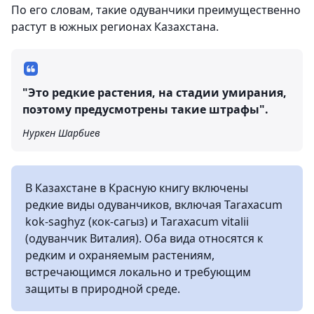
По его словам, такие одуванчики преимущественно
растут в южных регионах Казахстана.
"Это редкие растения, на стадии умирания,
поэтому предусмотрены такие штрафы".
Нуркен Шарбиев
В Казахстане в Красную книгу включены
редкие виды одуванчиков, включая Taraxacum
kok-saghyz (кок-сагыз) и Taraxacum vitalii
(одуванчик Виталия). Оба вида относятся к
редким и охраняемым растениям,
встречающимся локально и требующим
защиты в природной среде.