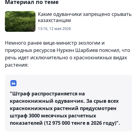
Материал по теме
Какие одуванчики запрещено срывать
казахстанцам
13:16, 12 мая 2026
Немного ранее вице-министр экологии и
природных ресурсов Нуркен Шарбиев пояснил, что
речь идет исключительно о краснокнижных видах
растения:
"Штраф распространяется на
краснокнижный одуванчик. За срыв всех
краснокнижных растений предусмотрен
штраф 3000 месячных расчетных
показателей (12 975 000 тенге в 2026 году)".