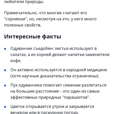
любители природы.
Примечательно, что многие считают его
"сорняком", но, несмотря на это, у него много
полезных свойств.
Интересные факты
Одуванчик съедобен: листья используют в
салатах, а из корней делают напитки-заменители
кофе.
Он активно используется в народной медицине
(хотя научные доказательства ограничены).
Пух одуванчика помогает семенам разлетаться
на большие расстояния – это один из самых
эффективных природных "парашютов".
Цветок открывается утром и закрывается
вечером или в пасмурную погоду.