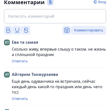
Комментарии
5
Вход
Комментировать
Ева та самая
Сколько живу, впервые слышу о таком. не жизнь
а сплошной праздник
Ответить
Айгерим Токмурзаева
Ещё день одуванчика не встречала, сейчас
каждый день какой-то праздник или день чего-
то;)
Ответить