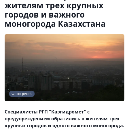
жителям трех крупных
городов и важного
моногорода Казахстана
Фото: pexels
Специалисты РГП "Казгидромет" с
предупреждением обратились к жителям трех
крупных городов и одного важного моногорода.