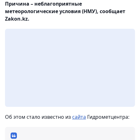
Причина – неблагоприятные
метеорологические условия (НМУ), сообщает
Zakon.kz.
Об этом стало известно из
сайта
Гидрометцентра: