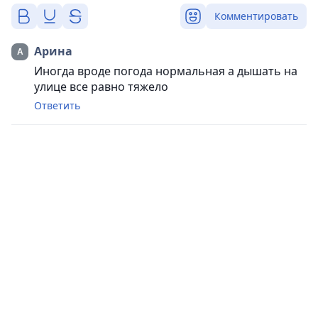
Комментировать
Арина
Иногда вроде погода нормальная а дышать на
улице все равно тяжело
Ответить