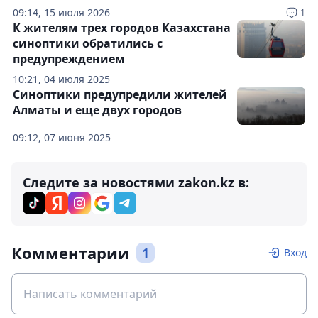
09:14, 15 июля 2026
1
К жителям трех городов Казахстана
синоптики обратились с
предупреждением
10:21, 04 июля 2025
Синоптики предупредили жителей
Алматы и еще двух городов
09:12, 07 июня 2025
Следите за новостями zakon.kz в:
Комментарии
1
Вход