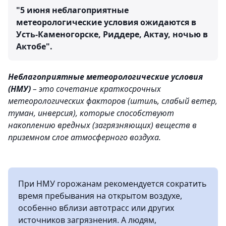
"5 июня неблагоприятные
метеорологические условия ожидаются в
Усть-Каменогорске, Риддере, Актау, ночью в
Актобе".
Неблагоприятные метеорологические условия
(НМУ)
– это сочетание краткосрочных
метеорологических факторов (штиль, слабый ветер,
туман, инверсия), которые способствуют
накоплению вредных (загрязняющих) веществ в
приземном слое атмосферного воздуха.
При НМУ горожанам рекомендуется сократить
время пребывания на открытом воздухе,
особенно вблизи автотрасс или других
источников загрязнения. А людям,