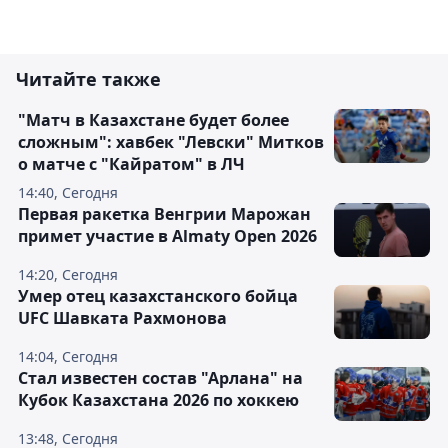
Читайте также
"Матч в Казахстане будет более
сложным": хавбек "Левски" Митков
о матче с "Кайратом" в ЛЧ
14:40, Сегодня
Первая ракетка Венгрии Марожан
примет участие в Almaty Open 2026
14:20, Сегодня
Умер отец казахстанского бойца
UFC Шавката Рахмонова
14:04, Сегодня
Стал известен состав "Арлана" на
Кубок Казахстана 2026 по хоккею
13:48, Сегодня