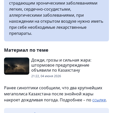
страдающим хроническими заболеваниями
легких, сердечно-сосудистыми,
аллергическими заболеваниями, при
нахождении на открытом воздухе нужно иметь
при себе необходимые лекарственные
препараты.
Материал по теме
Дожди, грозы и сильная жара:
штормовое предупреждение
объявили по Казахстану
21:22, 04 июня 2026
Ранее синоптики сообщили, что два крупнейших
мегаполиса Казахстана после знойной жары
накроет дождливая погода. Подробнее – по
ссылке
.