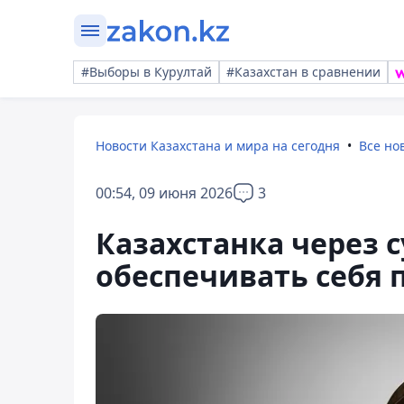
#Выборы в Курултай
#Казахстан в сравнении
Новости Казахстана и мира на сегодня
Все но
00:54, 09 июня 2026
3
Казахстанка через с
обеспечивать себя 