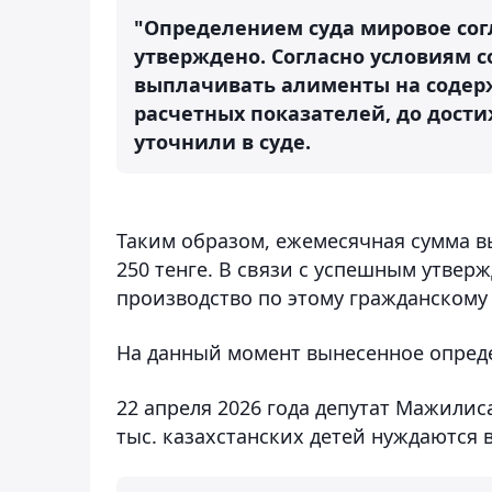
"Определением суда мировое со
утверждено. Согласно условиям с
выплачивать алименты на содерж
расчетных показателей, до дости
уточнили в суде.
Таким образом, ежемесячная сумма в
250 тенге. В связи с успешным утве
производство по этому гражданскому
На данный момент вынесенное определ
22 апреля 2026 года депутат Мажили
тыс. казахстанских детей нуждаются 