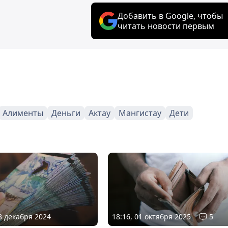
Добавить в Google, чтобы
читать новости первым
Алименты
Деньги
Актау
Мангистау
Дети
08 декабря 2024
18:16, 01 октября 2025
5