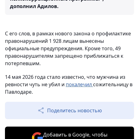
дополнил Адилов.
С его слов, в рамках нового закона о профилактике
правонарушений 1 928 лицам вынесены
официальные предупреждения. Кроме того, 49
правонарушителям запрещено приближаться к
потерпевшим.
14 мая 2026 года стало известно, что мужчина из
ревности чуть не убил и
покалечил
сожительницу в
Павлодаре.
Поделитесь новостью
Добавить в Google, чтобы