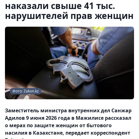
наказали свыше 41 тыс.
нарушителей прав женщин
Фото: Zakon.kz
Заместитель министра внутренних дел Санжар
Адилов 9 июня 2026 года в Мажилисе рассказал
о мерах по защите женщин от бытового
насилия в Казахстане, передает корреспондент