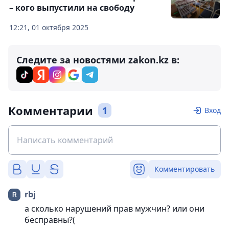
– кого выпустили на свободу
12:21, 01 октября 2025
Следите за новостями zakon.kz в:
Комментарии
1
Вход
Комментировать
rbj
а сколько нарушений прав мужчин? или они
бесправны?(