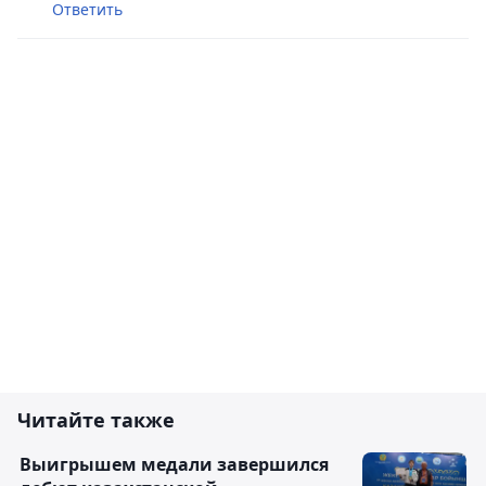
Ответить
Читайте также
Выигрышем медали завершился