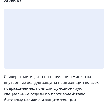
Zakon.kz.
Спикер отметил, что по поручению министра
внутренних дел для защиты прав женщин во всех
подразделениях полиции функционируют
специальные отделы по противодействию
бытовому насилию и защите женщин.