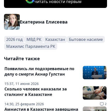
читать новости первым
Екатерина Елисеева
2026 год
МВД РК
Казахстан
Бытовое насилие
Мажилис Парламента РК
Читайте также
Появились ли подозреваемые по
делу о смерти Акнар Гулстан
15:37, 11 июня 2026
Сколько человек наказали за
сталкинг в Казахстане
14:30, 25 февраля 2026
2
Амнистия в Казахстане завершена