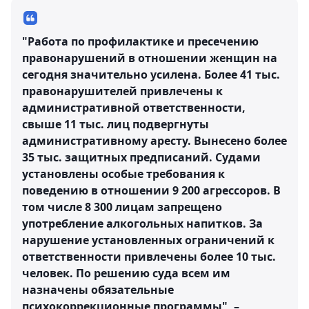
"Работа по профилактике и пресечению
правонарушений в отношении женщин на
сегодня значительно усилена. Более 41 тыс.
правонарушителей привлечены к
административной ответственности,
свыше 11 тыс. лиц подвергнуты
административному аресту. Вынесено более
35 тыс. защитных предписаний. Судами
установлены особые требования к
поведению в отношении 9 200 агрессоров. В
том числе 8 300 лицам запрещено
употребление алкогольных напитков. За
нарушение установленных ограничений к
ответственности привлечены более 10 тыс.
человек. По решению суда всем им
назначены обязательные
психокоррекционные программы", –