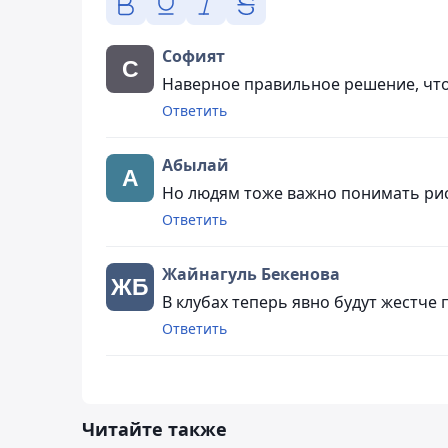
Софият
Наверное правильное решение, что
Ответить
Абылай
Но людям тоже важно понимать риск
Ответить
Жайнагуль Бекенова
В клубах теперь явно будут жестче
Ответить
Читайте также