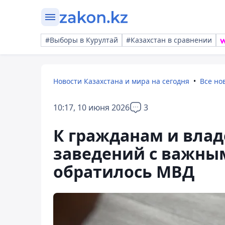
#Выборы в Курултай
#Казахстан в сравнении
Новости Казахстана и мира на сегодня
Все но
10:17, 10 июня 2026
3
К гражданам и вла
заведений с важн
обратилось МВД