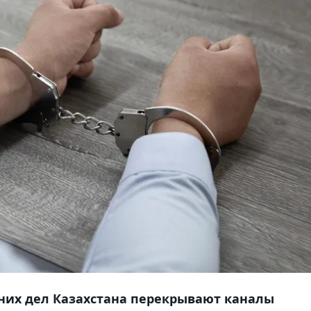
них дел Казахстана перекрывают каналы