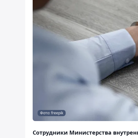
Фото: freepik
Сотрудники Министерства внутрен