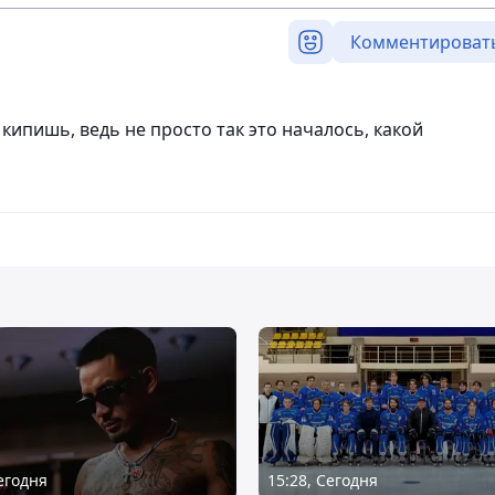
Комментироват
кипишь, ведь не просто так это началось, какой
Сегодня
15:28, Сегодня