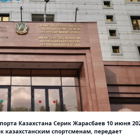
порта Казахстана Серик Жарасбаев 10 июня 20
 к казахстанским спортсменам, передает