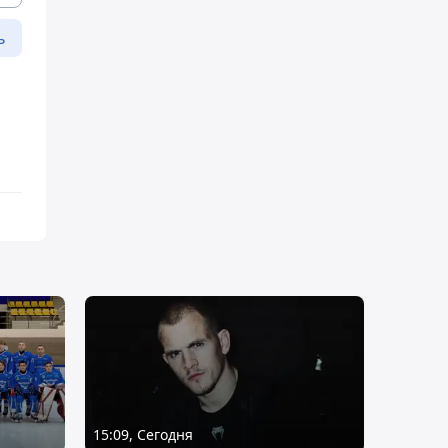
ь
15:09, Сегодня