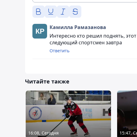
Камилла Рамазанова
Интересно кто решил поднять, этот 
следующий спортсмен завтра
Ответить
Читайте также
16:08, Сегодня
15:47, 