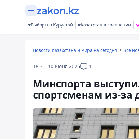
#Выборы в Курултай
#Казахстан в сравнении
Новости Казахстана и мира на сегодня
Все но
18:31, 10 июня 2026
1
Минспорта выступи
спортсменам из-за 