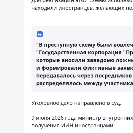
находили иностранцев, желающих по
"В преступную схему
были вовле
"Государственная корпорация "Пр
которые вносили заведомо ложн
и формировали фиктивные заявк
передавалось через посредников
распределялось между участника
Уголовное дело направлено в суд.
9 июня 2026 года министр внутренних
получения ИИН иностранцами.