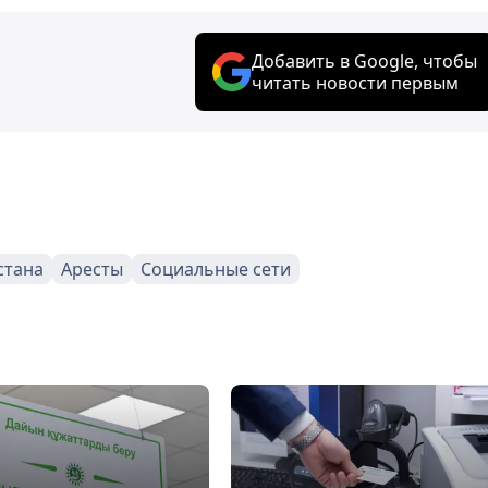
Добавить в Google, чтобы
читать новости первым
стана
Аресты
Социальные сети