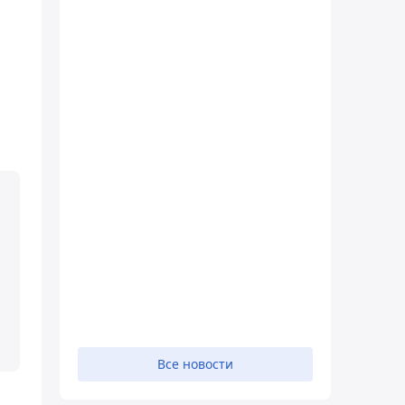
Все новости