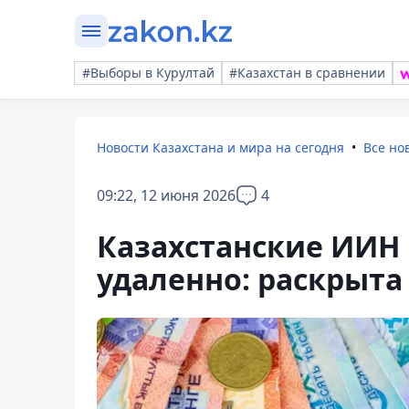
#Выборы в Курултай
#Казахстан в сравнении
Новости Казахстана и мира на сегодня
Все но
09:22, 12 июня 2026
4
Казахстанские ИИН
удаленно: раскрыта