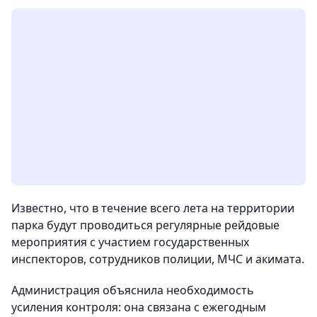
Известно, что в течение всего лета на территории
парка будут проводиться регулярные рейдовые
мероприятия с участием государственных
инспекторов, сотрудников полиции, МЧС и акимата.
Администрация объяснила необходимость
усиления контроля: она связана с ежегодным