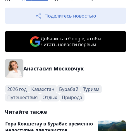
Поделитесь новостью
Добавить в Google, чтобы
читать новости первым
Анастасия Московчук
2026 год
Казахстан
Бурабай
Туризм
Путешествия
Отдых
Природа
Читайте также
Гора Кокшетау в Бурабае временно
недоступна для туристов