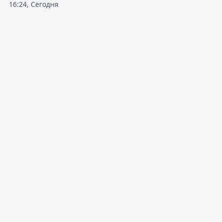
16:24, Сегодня