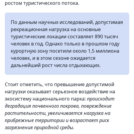
ростом туристического потока.
По данным научных исследований, допустимая
рекреационная нагрузка на основные
туристические локации составляет 890 тысяч
человек в год. Однако только в прошлом году
курортную зону посетили около 1,5 миллиона
человек, и в этом сезоне ожидается
дальнейший рост числа отдыхающих.
Стоит отметить, что превышение допустимой
нагрузки оказывает серьезное воздействие на
экосистему национального парка:
происходит
деградация почвенного покрова, повреждение
растительности, увеличивается нагрузка на
прибрежные территории и возрастает риск
загрязнения природной среды.