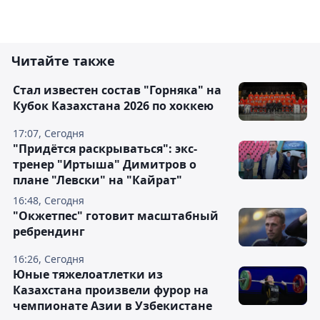
Читайте также
Стал известен состав "Горняка" на
Кубок Казахстана 2026 по хоккею
17:07, Сегодня
"Придётся раскрываться": экс-
тренер "Иртыша" Димитров о
плане "Левски" на "Кайрат"
16:48, Сегодня
"Окжетпес" готовит масштабный
ребрендинг
16:26, Сегодня
Юные тяжелоатлетки из
Казахстана произвели фурор на
чемпионате Азии в Узбекистане