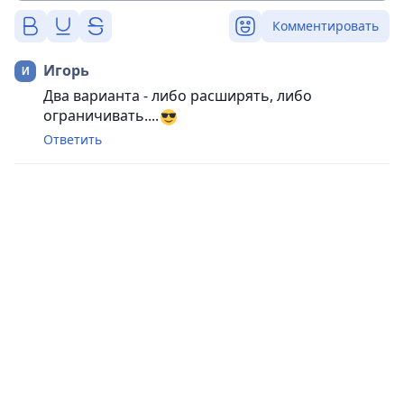
Комментировать
Игорь
Два варианта - либо расширять, либо
ограничивать....
Ответить