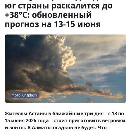
юг страны раскалится до
+38°C: обновленный
прогноз на 13-15 июня
Фото: unsplash
Жителям Астаны в ближайшие три дня – с 13 по
15 июня 2026 года – стоит приготовить ветровки
и зонты. В Алматы осадков не будет. Что