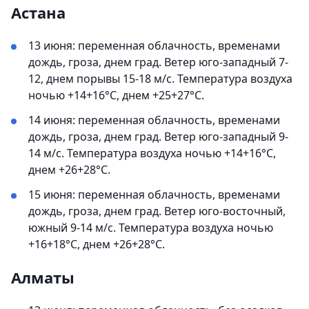
Астана
13 июня: переменная облачность, временами
дождь, гроза, днем град. Ветер юго-западный 7-
12, днем порывы 15-18 м/с. Температура воздуха
ночью +14+16°С, днем +25+27°С.
14 июня: переменная облачность, временами
дождь, гроза, днем град. Ветер юго-западный 9-
14 м/с. Температура воздуха ночью +14+16°С,
днем +26+28°С.
15 июня: переменная облачность, временами
дождь, гроза, днем град. Ветер юго-восточный,
южный 9-14 м/с. Температура воздуха ночью
+16+18°С, днем +26+28°С.
Алматы