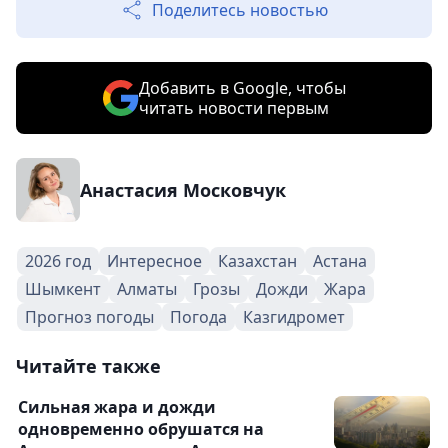
Поделитесь новостью
Добавить в Google, чтобы
читать новости первым
Анастасия Московчук
2026 год
Интересное
Казахстан
Астана
Шымкент
Алматы
Грозы
Дожди
Жара
Прогноз погоды
Погода
Казгидромет
Читайте также
Сильная жара и дожди
одновременно обрушатся на