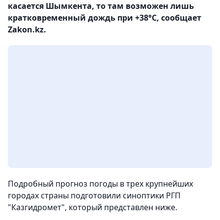
касается Шымкента, то там возможен лишь
кратковременный дождь при +38°С, сообщает
Zakon.kz.
Подробный прогноз погоды в трех крупнейших
городах страны подготовили синоптики РГП
"Казгидромет", который представлен ниже.