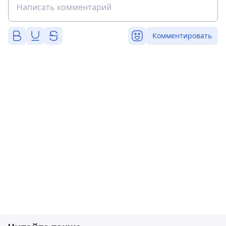
Комментировать