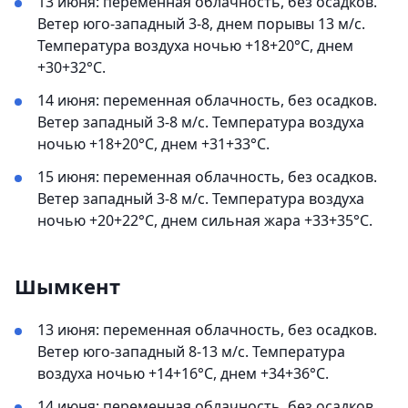
13 июня: переменная облачность, без осадков.
Ветер юго-западный 3-8, днем порывы 13 м/с.
Температура воздуха ночью +18+20°С, днем
+30+32°С.
14 июня: переменная облачность, без осадков.
Ветер западный 3-8 м/с. Температура воздуха
ночью +18+20°С, днем +31+33°С.
15 июня: переменная облачность, без осадков.
Ветер западный 3-8 м/с. Температура воздуха
ночью +20+22°С, днем сильная жара +33+35°С.
Шымкент
13 июня: переменная облачность, без осадков.
Ветер юго-западный 8-13 м/с. Температура
воздуха ночью +14+16°С, днем +34+36°С.
14 июня: переменная облачность, без осадков.