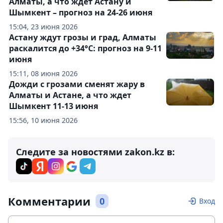
Алматы, а что ждет Астану и
Шымкент – прогноз на 24-26 июня
15:04, 23 июня 2026
Астану ждут грозы и град, Алматы
раскалится до +34°C: прогноз на 9-11
июня
15:11, 08 июня 2026
Дожди с грозами сменят жару в
Алматы и Астане, а что ждет
Шымкент 11-13 июня
15:56, 10 июня 2026
Следите за новостями zakon.kz в:
Комментарии
0
Вход