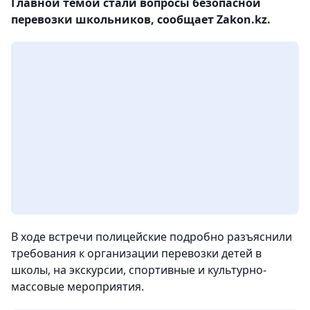
Главной темой стали вопросы безопасной
перевозки школьников, сообщает Zakon.kz.
В ходе встречи полицейские подробно разъяснили
требования к организации перевозки детей в
школы, на экскурсии, спортивные и культурно-
массовые мероприятия.