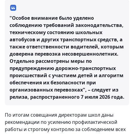
"Особое внимание было уделено
соблюдению требований законодательства,
техническому состоянию школьных
автобусов и других транспортных средств, а
также ответственности водителей, которым
доверена перевозка несовершеннолетних.
Отдельно рассмотрены меры по
предупреждению дорожно-транспортных
происшествий с участием детей и алгоритм
обеспечения их безопасности при
организованных перевозках", – следует из
релиза, распространенного 7 июля 2026 года.
По итогам совещания директорам школ даны
рекомендации по усилению профилактической
работы и строгому контролю за соблюдением всех