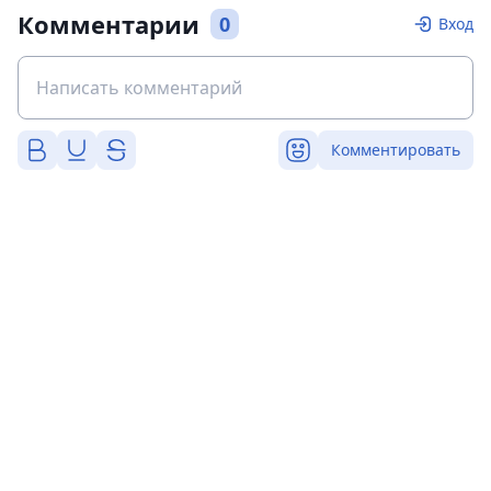
Комментарии
0
Вход
Комментировать