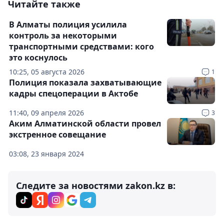
Читайте также
В Алматы полиция усилила
контроль за некоторыми
транспортными средствами: кого
это коснулось
10:25, 05 августа 2026
1
Полиция показала захватывающие
кадры спецоперации в Актобе
11:40, 09 апреля 2026
3
Аким Алматинской области провел
экстренное совещание
03:08, 23 января 2024
Следите за новостями zakon.kz в: