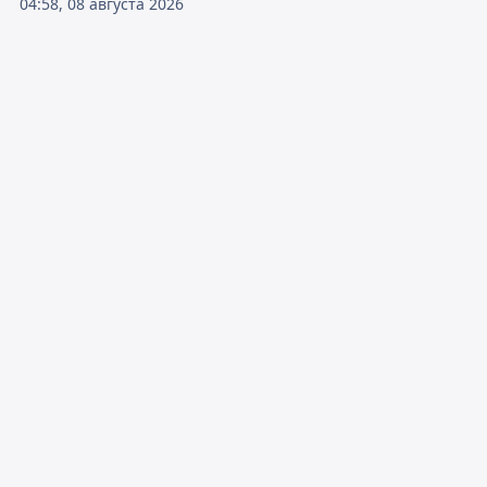
04:58, 08 августа 2026