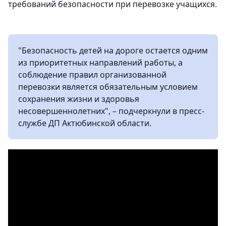
требований безопасности при перевозке учащихся.
"Безопасность детей на дороге остается одним
из приоритетных направлений работы, а
соблюдение правил организованной
перевозки является обязательным условием
сохранения жизни и здоровья
несовершеннолетних", – подчеркнули в пресс-
службе ДП Актюбинской области.