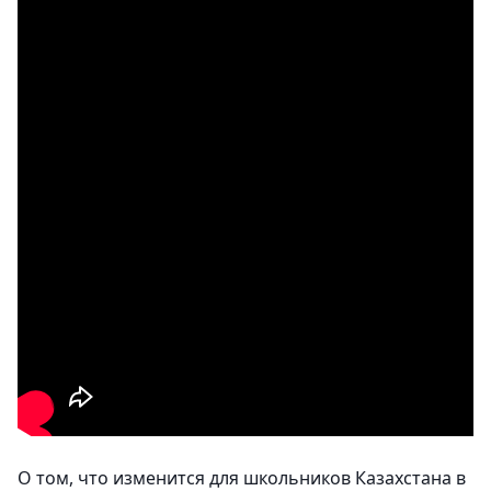
О том, что изменится для школьников Казахстана в