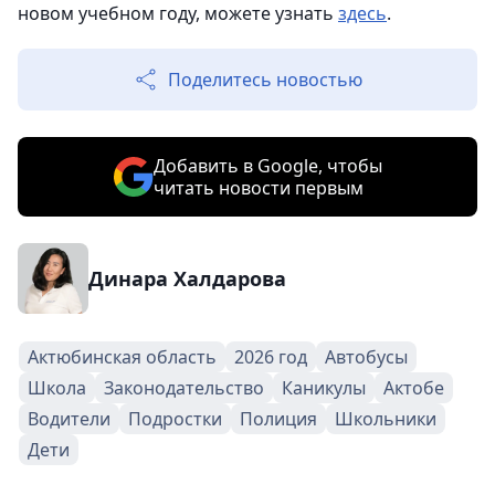
новом учебном году, можете узнать
здесь
.
Поделитесь новостью
Добавить в Google, чтобы
читать новости первым
Динара Халдарова
Актюбинская область
2026 год
Автобусы
Школа
Законодательство
Каникулы
Актобе
Водители
Подростки
Полиция
Школьники
Дети