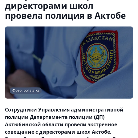
директорами школ
провела полиция в Актобе
Фото: polisia.kz
Сотрудники Управления административной
полиции Департамента полиции (ДП)
Актюбинской области провели экстренное
совещание с директорами школ Актобе.