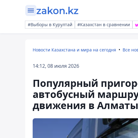
#Выборы в Курултай
#Казахстан в сравнении
Новости Казахстана и мира на сегодня
Все но
14:12, 08 июля 2026
Популярный пригор
автобусный маршрут
движения в Алмат