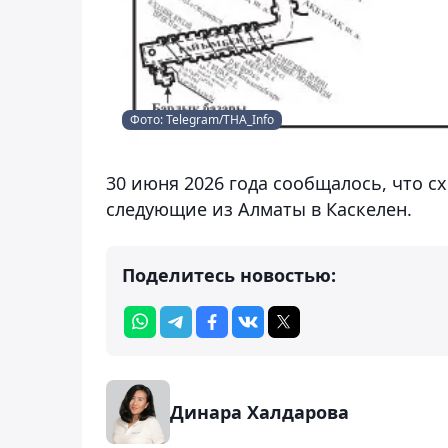
Фото: Telegram/THA_Info
30 июня 2026 года сообщалось, что 
следующие из Алматы в Каскелен.
Поделитесь новостью:
Динара Халдарова