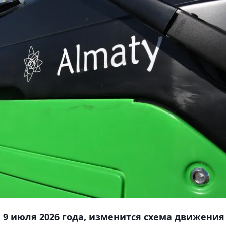
 9 июля 2026 года, изменится схема движения