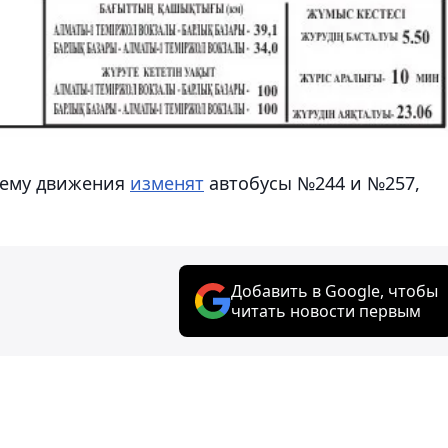
схему движения
изменят
автобусы №244 и №257,
Добавить в Google, чтобы
читать новости первым