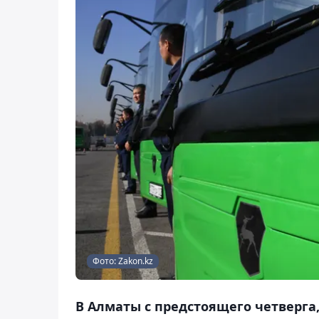
Фото: Zakon.kz
В Алматы с предстоящего четверга,