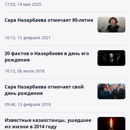
17:03, 14 мая 2025
Сара Назарбаева отмечает 80-летие
10:12, 12 февраля 2021
20 фактов о Назарбаеве в день его
рождения
10:15, 06 июля 2018
Сара Назарбаева отмечает свой
день рождения
09:46, 12 февраля 2018
Известные казахстанцы, ушедшие
из жизни в 2014 году