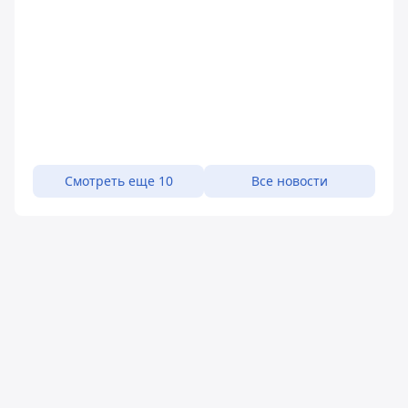
Смотреть еще 10
Все новости