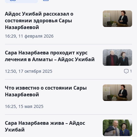
Айдос Укибай рассказал о
состоянии здоровья Сары
Назарбаевой
16:29, 11 февраля 2026
Сара Назарбаева проходит курс
лечения в Алматы – Айдос Укибай
12:50, 17 октября 2025
1
Что известно о состоянии Сары
Назарбаевой
16:25, 15 мая 2025
Сара Назарбаева жива – Айдос
Укибай