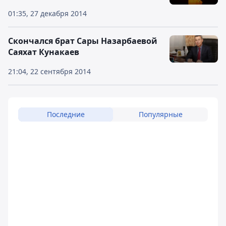
01:35, 27 декабря 2014
Скончался брат Сары Назарбаевой
Саяхат Кунакаев
21:04, 22 сентября 2014
Последние
Популярные