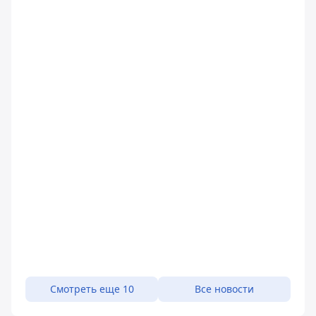
Смотреть еще 10
Все новости