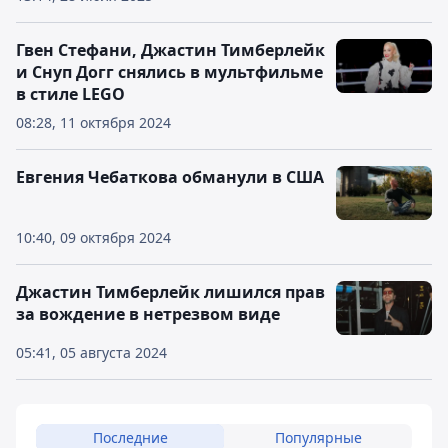
Гвен Стефани, Джастин Тимберлейк
и Снуп Догг снялись в мультфильме
в стиле LEGO
08:28, 11 октября 2024
Евгения Чебаткова обманули в США
10:40, 09 октября 2024
Джастин Тимберлейк лишился прав
за вождение в нетрезвом виде
05:41, 05 августа 2024
Последние
Популярные