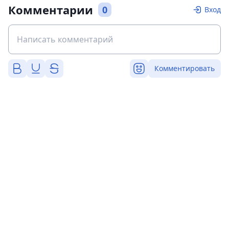
Комментарии
0
Вход
Комментировать