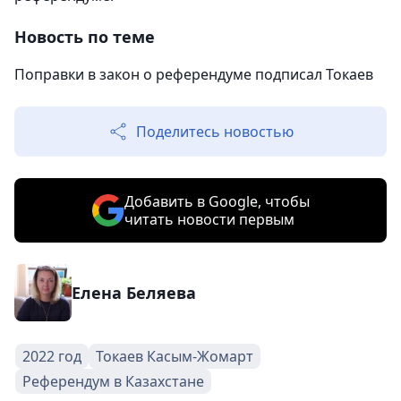
Новость по теме
Поправки в закон о референдуме подписал Токаев
Поделитесь новостью
Добавить в Google, чтобы
читать новости первым
Елена Беляева
2022 год
Токаев Касым-Жомарт
Референдум в Казахстане