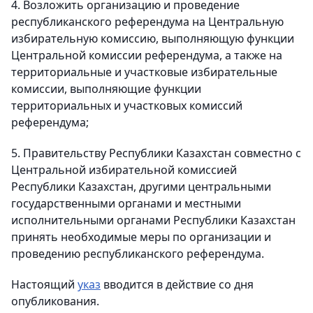
4. Возложить организацию и проведение
республиканского референдума на Центральную
избирательную комиссию, выполняющую функции
Центральной комиссии референдума, а также на
территориальные и участковые избирательные
комиссии, выполняющие функции
территориальных и участковых комиссий
референдума;
5. Правительству Республики Казахстан совместно с
Центральной избирательной комиссией
Республики Казахстан, другими центральными
государственными органами и местными
исполнительными органами Республики Казахстан
принять необходимые меры по организации и
проведению республиканского референдума.
Настоящий
указ
вводится в действие со дня
опубликования.