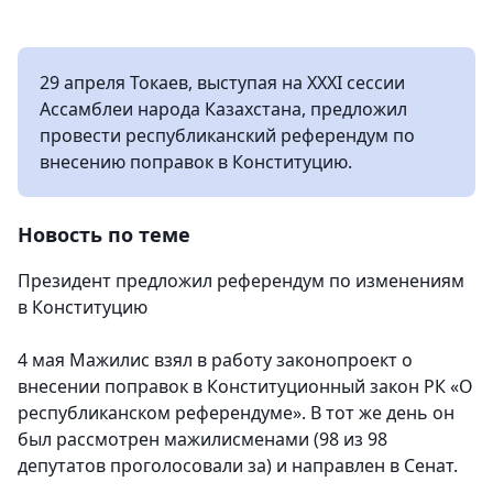
29 апреля Токаев, выступая на ХХХІ сессии
Ассамблеи народа Казахстана, предложил
провести республиканский референдум по
внесению поправок в Конституцию.
Новость по теме
Президент предложил референдум по изменениям
в Конституцию
4 мая Мажилис взял в работу законопроект о
внесении поправок в Конституционный закон РК «О
республиканском референдуме». В тот же день он
был рассмотрен мажилисменами (98 из 98
депутатов проголосовали за) и направлен в Сенат.