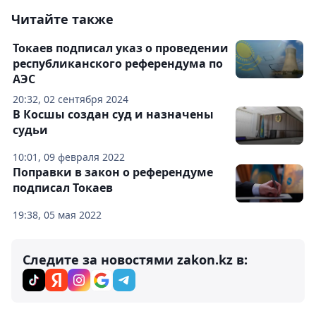
Читайте также
Токаев подписал указ о проведении
республиканского референдума по
АЭС
20:32, 02 сентября 2024
В Косшы создан суд и назначены
судьи
10:01, 09 февраля 2022
Поправки в закон о референдуме
подписал Токаев
19:38, 05 мая 2022
Следите за новостями zakon.kz в: