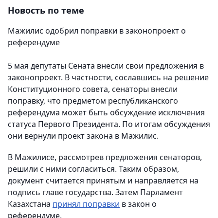
Новость по теме
Мажилис одобрил поправки в законопроект о
референдуме
5 мая депутаты Сената внесли свои предложения в
законопроект. В частности, сославшись на решение
Конституционного совета, сенаторы внесли
поправку, что предметом республиканского
референдума может быть обсуждение исключения
статуса Первого Президента. По итогам обсуждения
они вернули проект закона в Мажилис.
В Мажилисе, рассмотрев предложения сенаторов,
решили с ними согласиться. Таким образом,
документ считается принятым и направляется на
подпись главе государства. Затем Парламент
Казахстана
принял поправки
в закон о
референдуме.