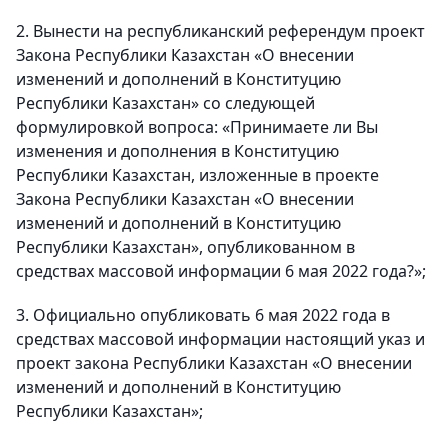
2. Вынести на республиканский референдум проект
Закона Республики Казахстан «О внесении
изменений и дополнений в Конституцию
Республики Казахстан» со следующей
формулировкой вопроса: «Принимаете ли Вы
изменения и дополнения в Конституцию
Республики Казахстан, изложенные в проекте
Закона Республики Казахстан «О внесении
изменений и дополнений в Конституцию
Республики Казахстан», опубликованном в
средствах массовой информации 6 мая 2022 года?»;
3. Официально опубликовать 6 мая 2022 года в
средствах массовой информации настоящий указ и
проект закона Республики Казахстан «О внесении
изменений и дополнений в Конституцию
Республики Казахстан»;