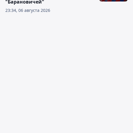
"Барановичей"
23:34, 06 августа 2026