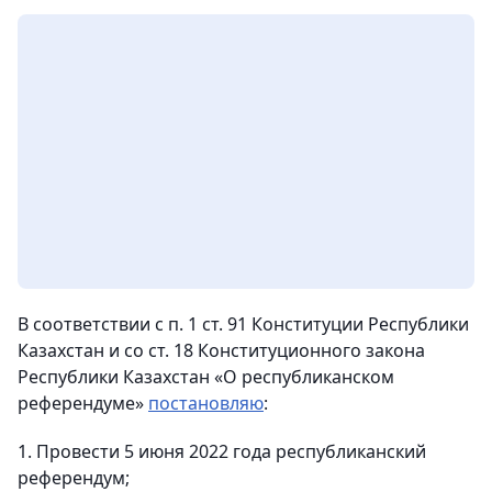
В соответствии с п. 1 ст. 91 Конституции Республики
Казахстан и со ст. 18 Конституционного закона
Республики Казахстан «О республиканском
референдуме»
постановляю
:
1. Провести 5 июня 2022 года республиканский
референдум;