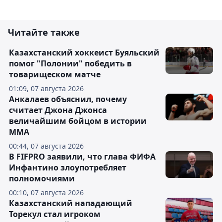
Читайте также
Казахстанский хоккеист Буяльский
помог "Полонии" победить в
товарищеском матче
01:09, 07 августа 2026
Анкалаев объяснил, почему
считает Джона Джонса
величайшим бойцом в истории
ММА
00:44, 07 августа 2026
В FIFPRO заявили, что глава ФИФА
Инфантино злоупотребляет
полномочиями
00:10, 07 августа 2026
Казахстанский нападающий
Торекул стал игроком