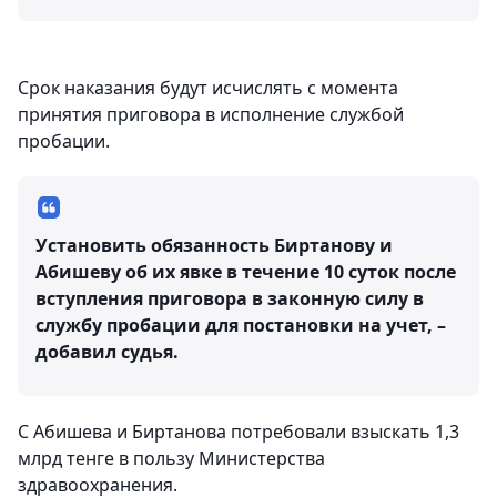
Срок наказания будут исчислять с момента
принятия приговора в исполнение службой
пробации.
Установить обязанность Биртанову и
Абишеву об их явке в течение 10 суток после
вступления приговора в законную силу в
службу пробации для постановки на учет, –
добавил судья.
С Абишева и Биртанова потребовали взыскать 1,3
млрд тенге в пользу Министерства
здравоохранения.