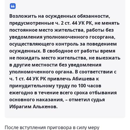
Возложить на осужденных обязанности,
предусмотренные ч. 2 ст. 44 УК РК, не менять
постоянное место жительства, работы без
уведомления уполномоченного госоргана,
осуществляющего контроль за поведением
осужденных. В свободное от работы время
не покидать место жительства, не выезжать
в другие местности без уведомления
уполномоченного органа. В соответствии с
ч. 1 ст. 44 УК РК привлечь Абишева к
принудительному труду по 100 часов
ежегодно в течение всего срока отбывания
основного наказания, – отметил судья
Ибрагим Алькенов.
После вступления приговора в силу меру