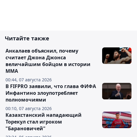
Читайте также
Анкалаев объяснил, почему
считает Джона Джонса
величайшим бойцом в истории
ММА
00:44, 07 августа 2026
В FIFPRO заявили, что глава ФИФА
Инфантино злоупотребляет
полномочиями
00:10, 07 августа 2026
Казахстанский нападающий
Торекул стал игроком
"Барановичей"