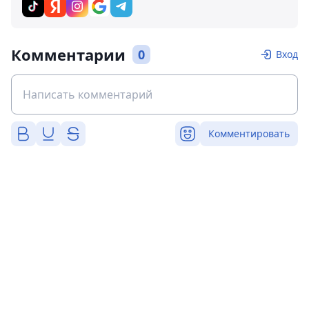
Комментарии
0
Вход
Комментировать