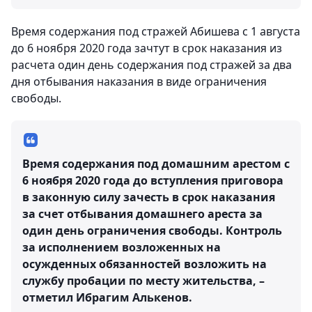
Время содержания под стражей Абишева с 1 августа
до 6 ноября 2020 года зачтут в срок наказания из
расчета один день содержания под стражей за два
дня отбывания наказания в виде ограничения
свободы.
Время содержания под домашним арестом с
6 ноября 2020 года до вступления приговора
в законную силу зачесть в срок наказания
за счет отбывания домашнего ареста за
один день ограничения свободы. Контроль
за исполнением возложенных на
осужденных обязанностей возложить на
службу пробации по месту жительства, –
отметил Ибрагим Алькенов.