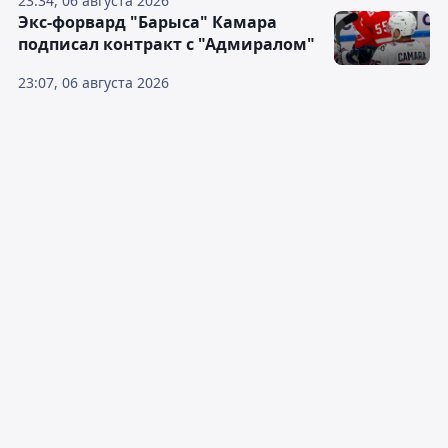
23:34, 06 августа 2026
Экс-форвард "Барыса" Камара
подписал контракт с "Адмиралом"
23:07, 06 августа 2026