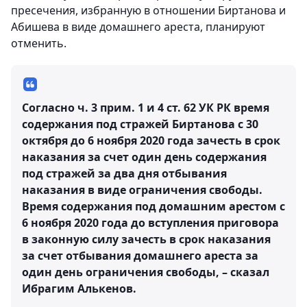
пресечения, избранную в отношении Биртанова и
Абишева в виде домашнего ареста, планируют
отменить.
Согласно ч. 3 прим. 1 и 4 ст. 62 УК РК время
содержания под стражей Биртанова с 30
октября до 6 ноября 2020 года зачесть в срок
наказания за счет один день содержания
под стражей за два дня отбывания
наказания в виде ограничения свободы.
Время содержания под домашним арестом с
6 ноября 2020 года до вступления приговора
в законную силу зачесть в срок наказания
за счет отбывания домашнего ареста за
один день ограничения свободы, – сказал
Ибрагим Алькенов.