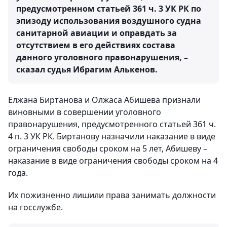
предусмотренном статьей 361 ч. 3 УК РК по
эпизоду использования воздушного судна
санитарной авиации и оправдать за
отсутствием в его действиях состава
данного уголовного правонарушения, –
сказал судья Ибрагим Алькенов.
Елжана Биртанова и Олжаса Абишева признали
виновными в совершении уголовного
правонарушения, предусмотренного статьей 361 ч.
4 п. 3 УК РК. Биртанову назначили наказание в виде
ограничения свободы сроком на 5 лет, Абишеву –
наказание в виде ограничения свободы сроком на 4
года.
Их пожизненно лишили права занимать должности
на госслужбе.