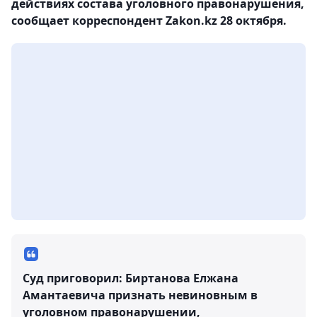
действиях состава уголовного правонарушения,
сообщает корреспондент Zakon.kz 28 октября.
Суд приговорил: Биртанова Елжана
Амантаевича признать невиновным в
уголовном правонарушении,