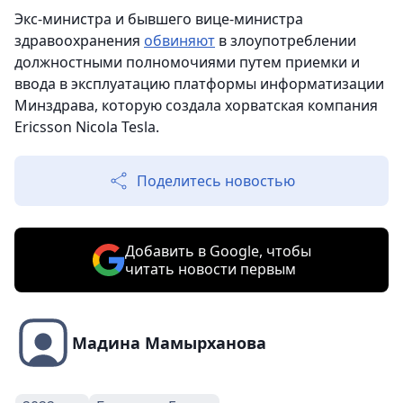
Экс-министра и бывшего вице-министра
здравоохранения
обвиняют
в злоупотреблении
должностными полномочиями путем приемки и
ввода в эксплуатацию платформы информатизации
Минздрава, которую создала хорватская компания
Ericsson Nicola Tesla.
Поделитесь новостью
Добавить в Google, чтобы
читать новости первым
Мадина Мамырханова