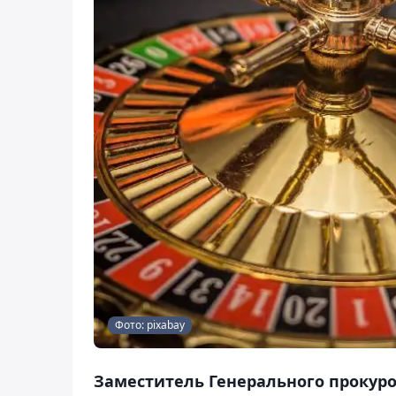
Фото: pixabay
Заместитель Генерального прокуро