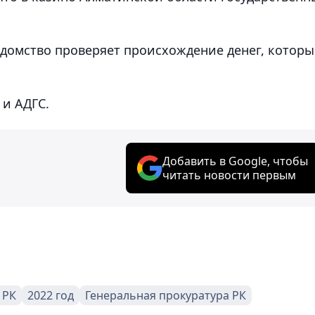
ведомство проверяет происхождение денег, которы
и АДГС.
Добавить в Google, чтобы
читать новости первым
 РК
2022 год
Генеральная прокуратура РК