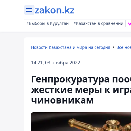
#Выборы в Курултай
#Казахстан в сравнении
Новости Казахстана и мира на сегодня
Все но
14:21, 03 ноября 2022
Генпрокуратура по
жесткие меры к иг
чиновникам