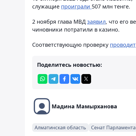
служащие
проиграли
507 млн тенге.
2 ноября глава МВД
заявил
, что его 
чиновники потратили в казино.
Соответствующую проверку
проводит
Поделитесь новостью:
Мадина Мамырханова
Алматинская область
Сенат Парламента