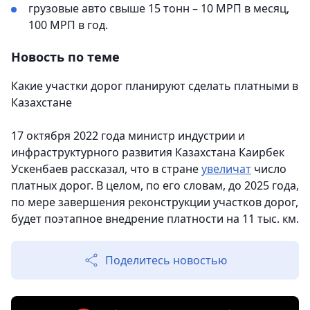
грузовые авто свыше 15 тонн – 10 МРП в месяц,
100 МРП в год.
Новость по теме
Какие участки дорог планируют сделать платными в
Казахстане
17 октября 2022 года министр индустрии и
инфраструктурного развития Казахстана Каирбек
Ускенбаев рассказал, что в стране
увеличат
число
платных дорог. В целом, по его словам, до 2025 года,
по мере завершения реконструкции участков дорог,
будет поэтапное внедрение платности на 11 тыс. км.
Поделитесь новостью