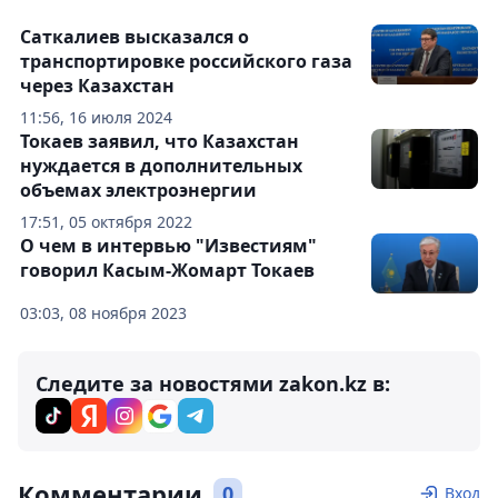
Саткалиев высказался о
транспортировке российского газа
через Казахстан
11:56, 16 июля 2024
Токаев заявил, что Казахстан
нуждается в дополнительных
объемах электроэнергии
17:51, 05 октября 2022
О чем в интервью "Известиям"
говорил Касым-Жомарт Токаев
03:03, 08 ноября 2023
Следите за новостями zakon.kz в:
Комментарии
0
Вход