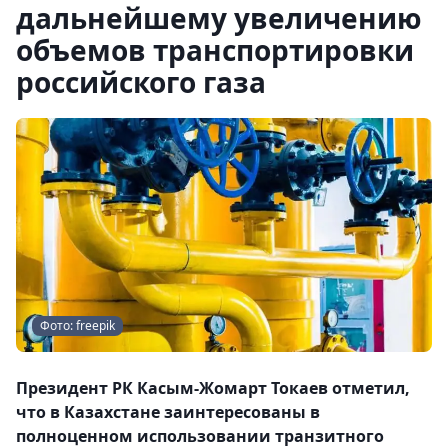
дальнейшему увеличению
объемов транспортировки
российского газа
Фото: freepik
Президент РК Касым-Жомарт Токаев отметил,
что в Казахстане заинтересованы в
полноценном использовании транзитного