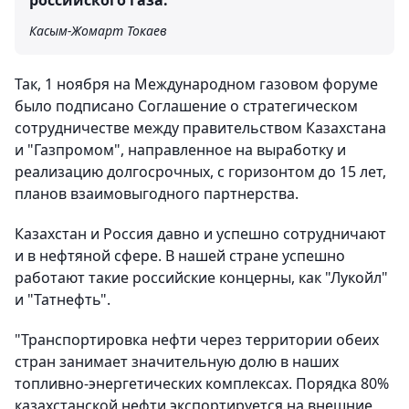
российского газа.
Касым-Жомарт Токаев
Так, 1 ноября на Международном газовом форуме
было подписано Соглашение о стратегическом
сотрудничестве между правительством Казахстана
и "Газпромом", направленное на выработку и
реализацию долгосрочных, с горизонтом до 15 лет,
планов взаимовыгодного партнерства.
Казахстан и Россия давно и успешно сотрудничают
и в нефтяной сфере. В нашей стране успешно
работают такие российские концерны, как "Лукойл"
и "Татнефть".
"Транспортировка нефти через территории обеих
стран занимает значительную долю в наших
топливно-энергетических комплексах. Порядка 80%
казахстанской нефти экспортируется на внешние