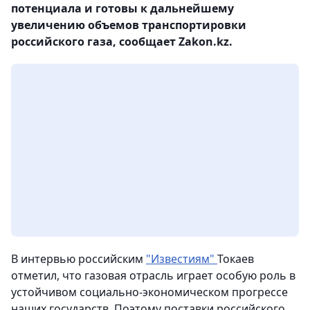
потенциала и готовы к дальнейшему
увеличению объемов транспортировки
российского газа, сообщает Zakon.kz.
В интервью российским
"Известиям"
Токаев
отметил, что газовая отрасль играет особую роль в
устойчивом социально-экономическом прогрессе
наших государств. Поэтому поставки российского