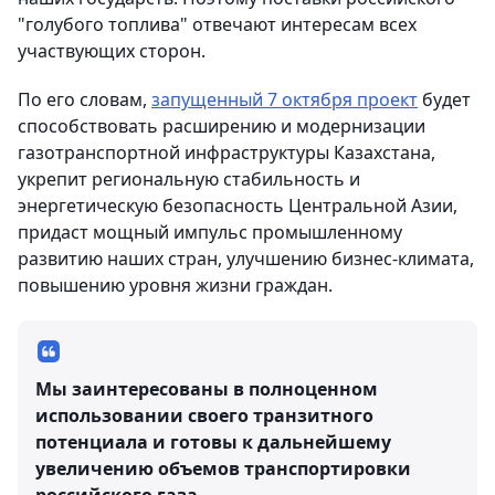
"голубого топлива" отвечают интересам всех
участвующих сторон.
По его словам,
запущенный 7 октября проект
будет
способствовать расширению и модернизации
газотранспортной инфраструктуры Казахстана,
укрепит региональную стабильность и
энергетическую безопасность Центральной Азии,
придаст мощный импульс промышленному
развитию наших стран, улучшению бизнес-климата,
повышению уровня жизни граждан.
Мы заинтересованы в полноценном
использовании своего транзитного
потенциала и готовы к дальнейшему
увеличению объемов транспортировки