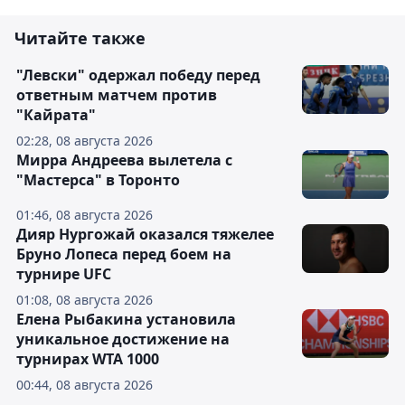
Читайте также
"Левски" одержал победу перед
ответным матчем против
"Кайрата"
02:28, 08 августа 2026
Мирра Андреева вылетела с
"Мастерса" в Торонто
01:46, 08 августа 2026
Дияр Нургожай оказался тяжелее
Бруно Лопеса перед боем на
турнире UFC
01:08, 08 августа 2026
Елена Рыбакина установила
уникальное достижение на
турнирах WTA 1000
00:44, 08 августа 2026