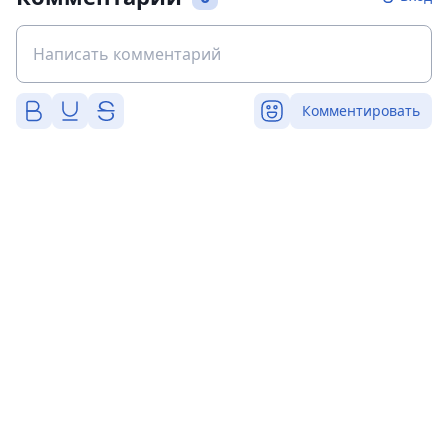
Комментировать