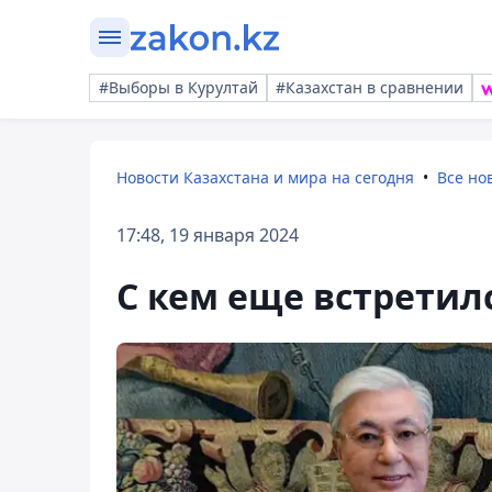
#Выборы в Курултай
#Казахстан в сравнении
Новости Казахстана и мира на сегодня
Все но
17:48, 19 января 2024
С кем еще встретил