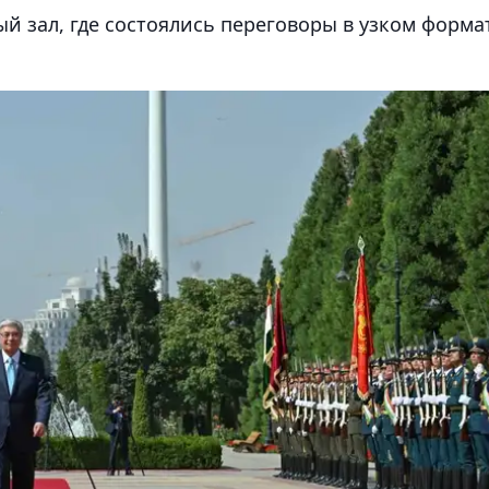
ый зал, где состоялись переговоры в узком форма