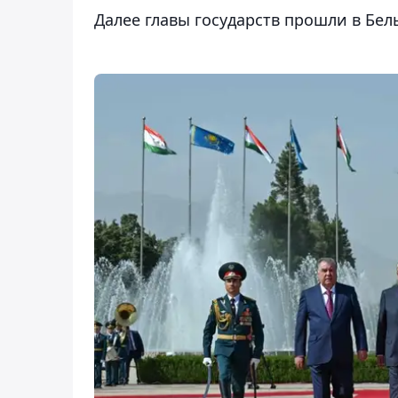
Далее главы государств прошли в Бел