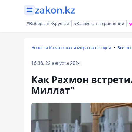
#Выборы в Курултай
#Казахстан в сравнении
Новости Казахстана и мира на сегодня
Все но
16:38, 22 августа 2024
Как Рахмон встрети
Миллат"