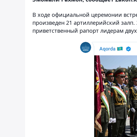
В ходе официальной церемонии встре
произведен 21 артиллерийский залп. 
приветственный рапорт лидерам двух