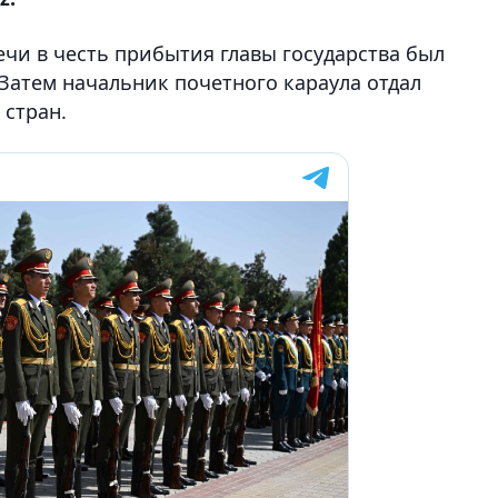
чи в честь прибытия главы государства был
Затем начальник почетного караула отдал
 стран.