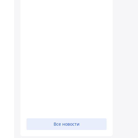
Все новости