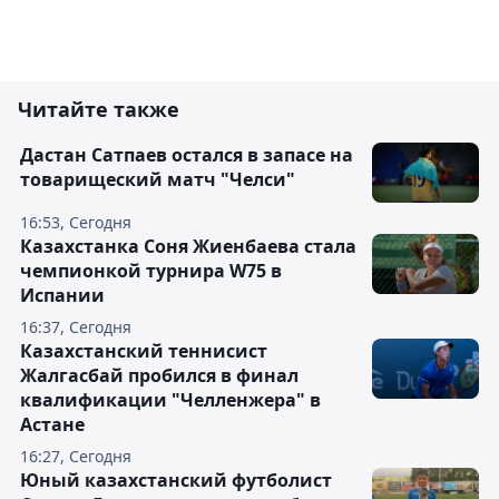
Читайте также
Дастан Сатпаев остался в запасе на
товарищеский матч "Челси"
16:53, Сегодня
Казахстанка Соня Жиенбаева стала
чемпионкой турнира W75 в
Испании
16:37, Сегодня
Казахстанский теннисист
Жалгасбай пробился в финал
квалификации "Челленжера" в
Астане
16:27, Сегодня
Юный казахстанский футболист