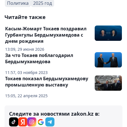
Политика
2025 год
Читайте также
Касым-Жомарт Токаев поздравил
Гурбангулы Бердымухамедова с
днем рождения
13:09, 29 июня 2026
За что Токаев поблагодарил
Бердымухамедова
11:57, 03 ноября 2023
Токаев показал Бердымухамедову
промышленную выставку
15:05, 22 апреля 2025
Следите за новостями zakon.kz в: