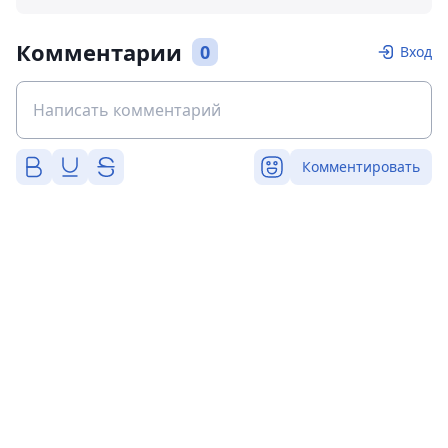
Комментарии
0
Вход
Комментировать