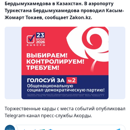
Бердымухамедова в Казахстан. В аэропорту
Туркестана Бердымухамедова проводил Касым-
Жомарт Токаев, сообщает Zakon.kz.
Торжественные карды с места событий опубликовал
Telegram-канал пресс-службы Акорды.