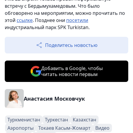
встречу с Бердымухамедовым. Что было
обговорено на мероприятии, можно прочитать по
этой
ссылке
. Позднее они
посетили
индустриальный парк SPK Turkistan.
Поделитесь новостью
Добавить в Google, чтобы
читать новости первым
Анастасия Московчук
Туркменистан
Туркестан
Казахстан
Аэропорты
Токаев Касым-Жомарт
Видео