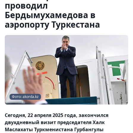
проводил
Бердымухамедова в
аэропорту Туркестана
Фото: akorda.kz
Сегодня, 22 апреля 2025 года, закончился
двухдневный визит председателя Халк
Маслахаты Туркменистана Гурбангулы