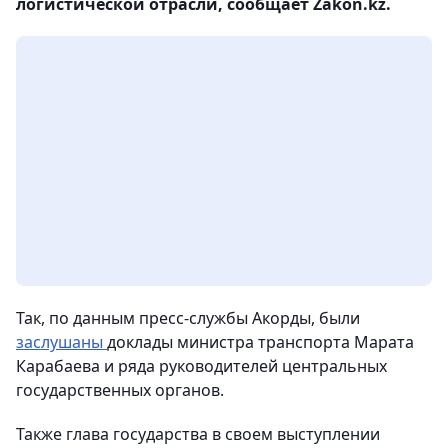
логистической отрасли, сообщает Zakon.kz.
Так, по данным пресс-службы Акорды, были
заслушаны
доклады министра транспорта Марата
Карабаева и ряда руководителей центральных
государственных органов.
Также глава государства в своем выступлении