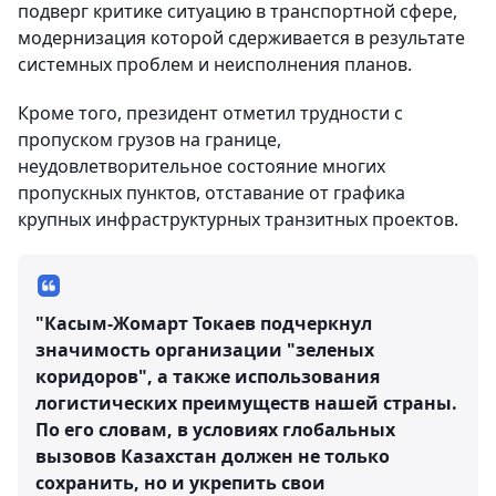
подверг критике ситуацию в транспортной сфере,
модернизация которой сдерживается в результате
системных проблем и неисполнения планов.
Кроме того, президент отметил трудности с
пропуском грузов на границе,
неудовлетворительное состояние многих
пропускных пунктов, отставание от графика
крупных инфраструктурных транзитных проектов.
"Касым-Жомарт Токаев подчеркнул
значимость организации "зеленых
коридоров", а также использования
логистических преимуществ нашей страны.
По его словам, в условиях глобальных
вызовов Казахстан должен не только
сохранить, но и укрепить свои