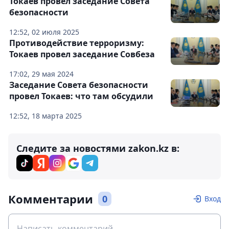
Токаев провел заседание Совета
безопасности
12:52, 02 июля 2025
Противодействие терроризму:
Токаев провел заседание Совбеза
17:02, 29 мая 2024
Заседание Совета безопасности
провел Токаев: что там обсудили
12:52, 18 марта 2025
Следите за новостями zakon.kz в:
Комментарии
0
Вход