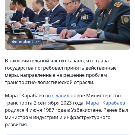
Фото: akorda.kz
В заключительной части сказано, что глава
государства потребовал принять действенные
меры, направленные на решение проблем
транспортно-логистической отрасли.
Марат Карабаев
возглавил
новое Министерство
транспорта 2 сентября 2023 года.
Марат Карабаев
родился 4 июня 1987 года в Узбекистане. Ранее был
министром индустрии и инфраструктурного
развития.