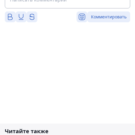
Комментировать
Читайте также