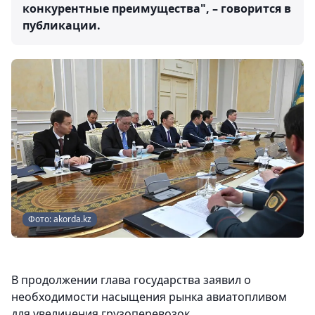
конкурентные преимущества", – говорится в
публикации.
Фото: akorda.kz
В продолжении глава государства заявил о
необходимости насыщения рынка авиатопливом
для увеличения грузоперевозок.