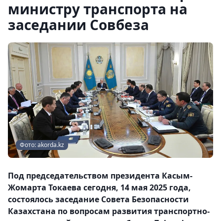
министру транспорта на
заседании Совбеза
Фото: akorda.kz
Под председательством президента Касым-
Жомарта Токаева сегодня, 14 мая 2025 года,
состоялось заседание Совета Безопасности
Казахстана по вопросам развития транспортно-