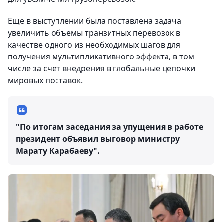
Еще в выступлении была поставлена задача
увеличить объемы транзитных перевозок в
качестве одного из необходимых шагов для
получения мультипликативного эффекта, в том
числе за счет внедрения в глобальные цепочки
мировых поставок.
"По итогам заседания за упущения в работе
президент объявил выговор министру
Марату Карабаеву".