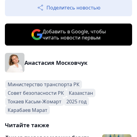
Поделитесь новостью
Добавить в Google, чтобы
читать новости первым
Анастасия Московчук
Министерство транспорта РК
Совет безопасности РК
Казахстан
Токаев Касым-Жомарт
2025 год
Карабаев Марат
Читайте также