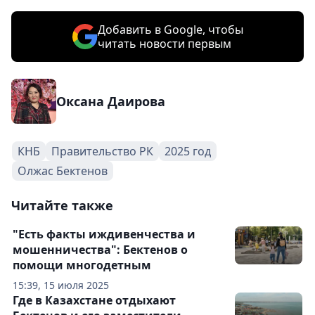
Добавить в Google, чтобы
читать новости первым
Оксана Даирова
КНБ
Правительство РК
2025 год
Олжас Бектенов
Читайте также
"Есть факты иждивенчества и
мошенничества": Бектенов о
помощи многодетным
15:39, 15 июля 2025
Где в Казахстане отдыхают