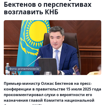
Бектенов о перспективах
возглавить КНБ
Фото: primeminister.kz
Премьер-министр Олжас Бектенов на пресс-
конференции в правительстве 15 июля 2025 года
прокомментировал слухи о вероятности его
назначения главой Комитета национальной