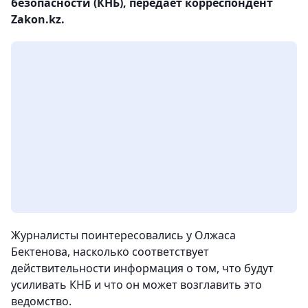
безопасности (КНБ), передает корреспондент
Zakon.kz.
Журналисты поинтересовались у Олжаса
Бектенова, насколько соответствует
действительности информация о том, что будут
усиливать КНБ и что он может возглавить это
ведомство.