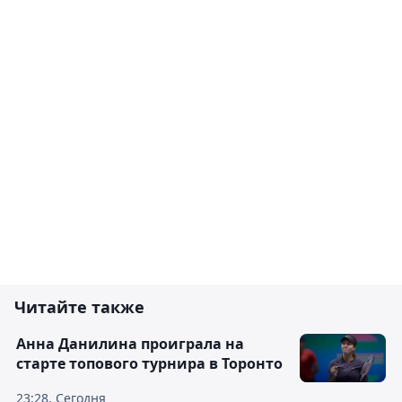
Читайте также
Анна Данилина проиграла на
старте топового турнира в Торонто
23:28, Сегодня