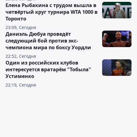
Елена Рыбакина с трудом вышла в
четвёртый круг турнира WTA 1000 в
Торонто
23:09, Сегодня
Даниэль Дюбуа проведёт
следующий бой против экс-
чемпиона мира по боксу Уордли
22:52, Сегодня
Один из российских клубов
интересуется вратарём "Тобыла"
Устименко
22:19, Сегодня