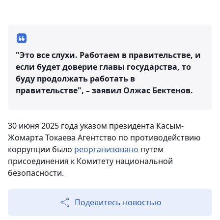
"Это все слухи. Работаем в правительстве, и
если будет доверие главы государства, то
буду продолжать работать в
правительстве", – заявил Олжас Бектенов.
30 июня 2025 года указом президента Касым-
Жомарта Токаева Агентство по противодействию
коррупции было
реорганизовано
путем
присоединения к Комитету национальной
безопасности.
Поделитесь новостью