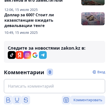
Бектенов и его заместители
12:06, 15 июля 2025
Доллар за 600? Стоит ли
казахстанцам ожидать
девальвации тенге
10:49, 15 июля 2025
Следите за новостями zakon.kz в:
Комментарии
0
Вход
Комментировать