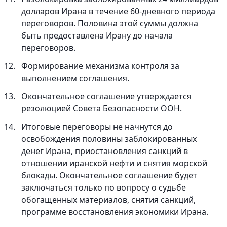
долларов Ирана в течение 60-дневного периода
переговоров. Половина этой суммы должна
быть предоставлена Ирану до начала
переговоров.
Формирование механизма контроля за
выполнением соглашения.
Окончательное соглашение утверждается
резолюцией Совета Безопасности ООН.
Итоговые переговоры не начнутся до
освобождения половины заблокированных
денег Ирана, приостановления санкций в
отношении иранской нефти и снятия морской
блокады. Окончательное соглашение будет
заключаться только по вопросу о судьбе
обогащенных материалов, снятия санкций,
программе восстановления экономики Ирана.