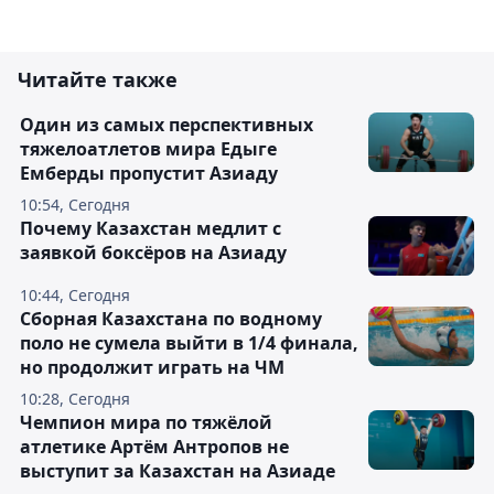
Читайте также
Один из самых перспективных
тяжелоатлетов мира Едыге
Емберды пропустит Азиаду
10:54, Сегодня
Почему Казахстан медлит с
заявкой боксёров на Азиаду
10:44, Сегодня
Сборная Казахстана по водному
поло не сумела выйти в 1/4 финала,
но продолжит играть на ЧМ
10:28, Сегодня
Чемпион мира по тяжёлой
атлетике Артём Антропов не
выступит за Казахстан на Азиаде