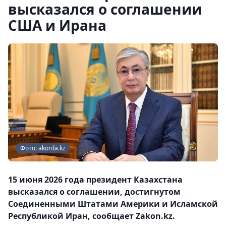
высказался о соглашении
США и Ирана
Фото: akorda.kz
15 июня 2026 года президент Казахстана
высказался о соглашении, достигнутом
Соединенными Штатами Америки и Исламской
Республикой Иран, сообщает Zakon.kz.