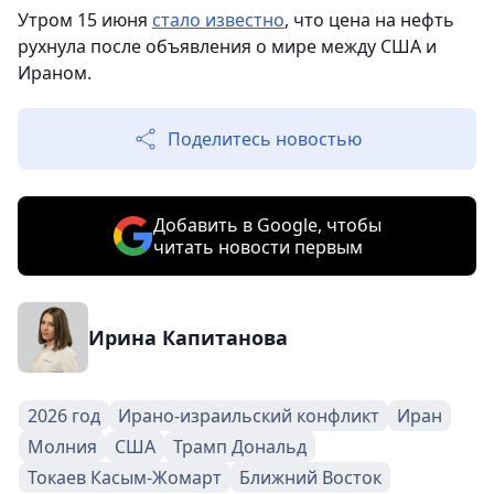
Утром 15 июня
стало известно
, что цена на нефть
рухнула после объявления о мире между США и
Ираном.
Поделитесь новостью
Добавить в Google, чтобы
читать новости первым
Ирина Капитанова
2026 год
Ирано-израильский конфликт
Иран
Молния
США
Трамп Дональд
Токаев Касым-Жомарт
Ближний Восток