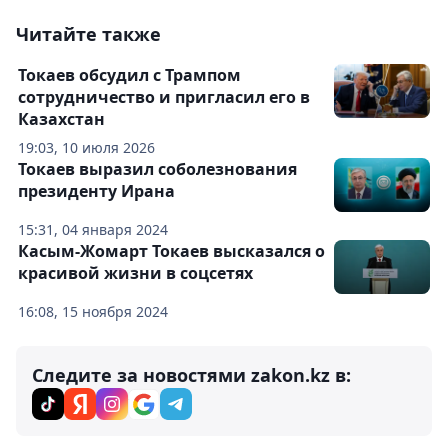
Читайте также
Токаев обсудил с Трампом
сотрудничество и пригласил его в
Казахстан
19:03, 10 июля 2026
Токаев выразил соболезнования
президенту Ирана
15:31, 04 января 2024
Касым-Жомарт Токаев высказался о
красивой жизни в соцсетях
16:08, 15 ноября 2024
Следите за новостями zakon.kz в: