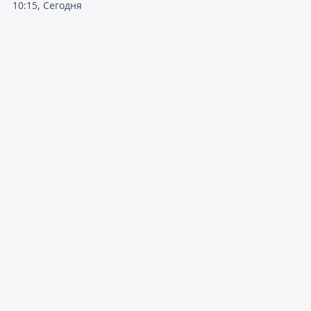
10:15, Сегодня