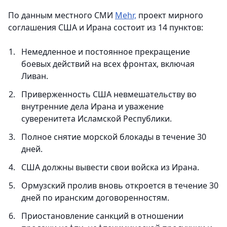
По данным местного СМИ
Mehr,
проект мирного
соглашения США и Ирана состоит из 14 пунктов:
Немедленное и постоянное прекращение
боевых действий на всех фронтах, включая
Ливан.
Приверженность США невмешательству во
внутренние дела Ирана и уважение
суверенитета Исламской Республики.
Полное снятие морской блокады в течение 30
дней.
США должны вывести свои войска из Ирана.
Ормузский пролив вновь откроется в течение 30
дней по иранским договоренностям.
Приостановление санкций в отношении