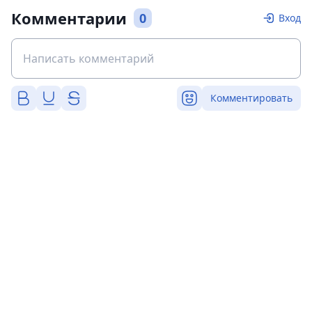
Комментарии
0
Вход
Комментировать