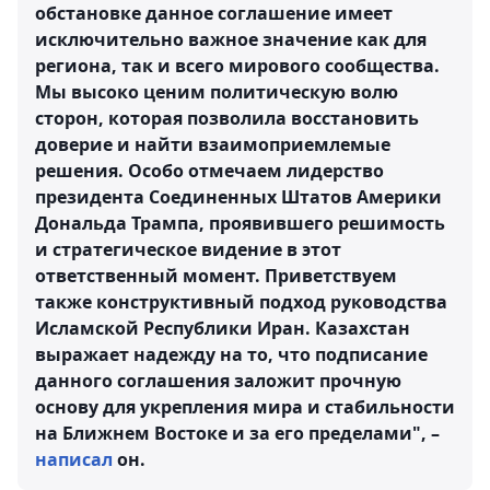
обстановке данное соглашение имеет
исключительно важное значение как для
региона, так и всего мирового сообщества.
Мы высоко ценим политическую волю
сторон, которая позволила восстановить
доверие и найти взаимоприемлемые
решения. Особо отмечаем лидерство
президента Соединенных Штатов Америки
Дональда Трампа, проявившего решимость
и стратегическое видение в этот
ответственный момент. Приветствуем
также конструктивный подход руководства
Исламской Республики Иран. Казахстан
выражает надежду на то, что подписание
данного соглашения заложит прочную
основу для укрепления мира и стабильности
на Ближнем Востоке и за его пределами", –
написал
он.