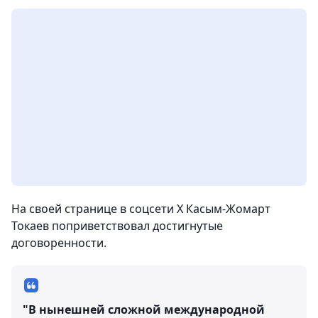
На своей странице в соцсети X Касым-Жомарт
Токаев поприветствовал достигнутые
договоренности.
"В нынешней сложной международной