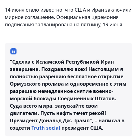
14 июня стало известно, что США и Иран заключили
мирное соглашение. Официальная церемония
подписания запланирована на пятницу, 19 июня.
"Сделка с Исламской Республикой Иран
завершена. Поздравляю всех! Настоящим я
полностью разрешаю бесплатное открытие
Ормузского пролива и одновременно с этим
разрешаю немедленное снятие военно-
морской блокады Соединенных Штатов.
Суда всего мира, запускайте свои
двигатели. Пусть нефть течет рекой!
Президент Дональд Дж. Трамп", – написал в
соцсети
Truth social
президент США.