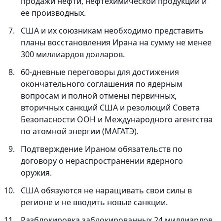
продажи нефти, нефтехимической продукции и
ее производных.
США и их союзникам необходимо представить
планы восстановления Ирана на сумму не менее
300 миллиардов долларов.
60-дневные переговоры для достижения
окончательного соглашения по ядерным
вопросам и полной отмены первичных,
вторичных санкций США и резолюций Совета
Безопасности ООН и Международного агентства
по атомной энергии (МАГАТЭ).
Подтверждение Ираном обязательств по
договору о нераспространении ядерного
оружия.
США обязуются не наращивать свои силы в
регионе и не вводить новые санкции.
Разблокировка заблокированных 24 миллиардов