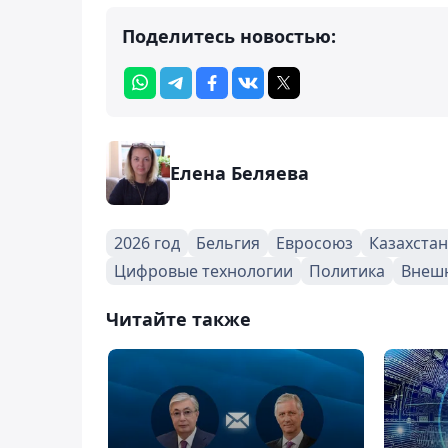
Поделитесь новостью:
Елена Беляева
2026 год
Бельгия
Евросоюз
Казахстан
Цифровые технологии
Политика
Внешн
Читайте также