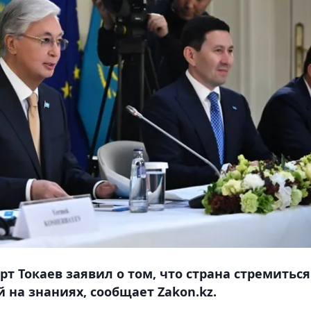
 Токаев заявил о том, что страна стремиться
 на знаниях, сообщает Zakon.kz.