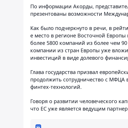
По информации Акорды, представите
презентованы возможности Междунаро
Как было подчеркнуто в речи, в рейти
е место в регионе Восточной Европы
более 5800 компаний из более чем 90 
компании из стран Европы уже влож
инвестиций в виде долевого финанси
Глава государства призвал европейс
продолжить сотрудничество с МФЦА 
финтех-технологий.
Говоря о развитии человеческого кап
что ЕС уже является ведущим партнер