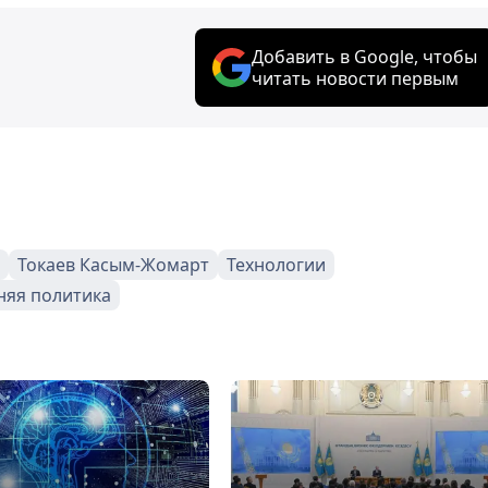
Добавить в Google, чтобы
читать новости первым
Токаев Касым-Жомарт
Технологии
яя политика