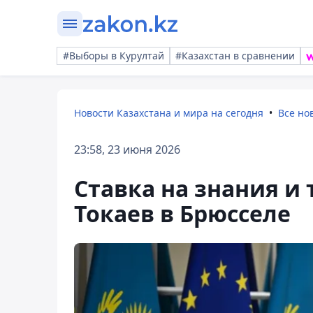
#Выборы в Курултай
#Казахстан в сравнении
Новости Казахстана и мира на сегодня
Все но
23:58, 23 июня 2026
Ставка на знания и 
Токаев в Брюсселе