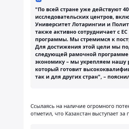
"По всей стране уже действуют 
исследовательских центров, вкл
Университет Лотарингии и Полит
также активно сотрудничает с ЕС 
программы. Мы стремимся к пост
Для достижения этой цели мы по
следующей рамочной программе Ho
экономику – мы укрепляем нашу 
который готовит высококвалифи
так и для других стран", – пояснил
Ссылаясь на наличие огромного потен
отметил, что Казахстан выступает за