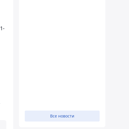
1-
,
Все новости