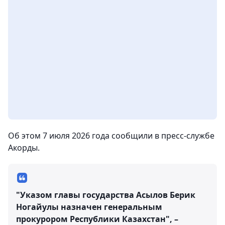
Об этом 7 июля 2026 года сообщили в пресс-службе
Акорды.
"Указом главы государства Асылов Берик
Ногайулы назначен генеральным
прокурором Республики Казахстан", –