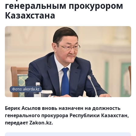
генеральным прокурором
Казахстана
Фото: akorda.kz
Берик Асылов вновь назначен на должность
генерального прокурора Республики Казахстан,
передает Zakon.kz.