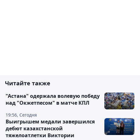
Читайте также
"Астана" одержала волевую победу
над "Окжетпесом" в матче КПЛ
19:56, Сегодня
Выигрышем медали завершился
дебют казахстанской
тяжелоатлетки Виктории