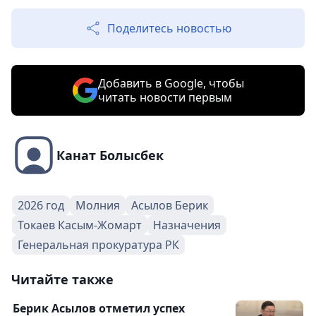
Поделитесь новостью
Добавить в Google, чтобы
читать новости первым
Канат Болысбек
2026 год
Молния
Асылов Берик
Токаев Касым-Жомарт
Назначения
Генеральная прокуратура РК
Читайте также
Берик Асылов отметил успех