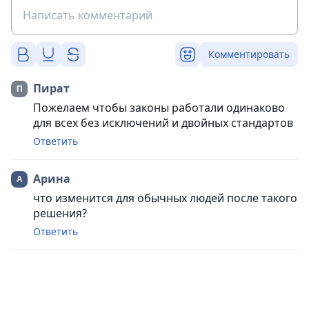
Комментировать
Пират
Пожелаем чтобы законы работали одинаково
для всех без исключений и двойных стандартов
Ответить
Арина
что изменится для обычных людей после такого
решения?
Ответить