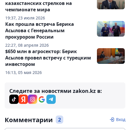
казахстанских стрелков на
чемпионате мира
19:37, 23 июля 2026
Как прошла встреча Берика
Асылова с Генеральным
прокурором России
22:27, 08 апреля 2026
$650 млн в агросектор: Берик
Асылов провел встречу с турецким
инвестором
16:13, 05 мая 2026
Следите за новостями zakon.kz в:
Комментарии
2
Вход