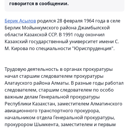
говорится в сообщении.
Берик Асылов
родился 28 февраля 1964 года в селе
Берлик Мойынкумского района Джамбылской
области Казахской ССР. В 1991 году окончил
Казахский государственный университет имени С.
М. Кирова по специальности "Юриспруденция".
Трудовую деятельность в органах прокуратуры
начал старшим следователем прокуратуры
Алатауского района Алматы. В разные годы работал
следователем, старшим следователем по особо
важным делам Генеральной прокуратуры
Республики Казахстан, заместителем Алматинского
авиационного транспортного прокурора,
начальником отдела Генеральной прокуратуры,
прокурором Шымкента, заместителем и первым