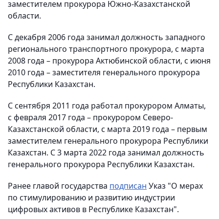
заместителем прокурора Южно-Казахстанской
области.
С декабря 2006 года занимал должность западного
регионального транспортного прокурора, с марта
2008 года – прокурора Актюбинской области, с июня
2010 года – заместителя генерального прокурора
Республики Казахстан.
С сентября 2011 года работал прокурором Алматы,
с февраля 2017 года – прокурором Северо-
Казахстанской области, с марта 2019 года – первым
заместителем генерального прокурора Республики
Казахстан. С 3 марта 2022 года занимал должность
генерального прокурора Республики Казахстан.
Ранее главой государства
подписан
Указ "О мерах
по стимулированию и развитию индустрии
цифровых активов в Республике Казахстан".